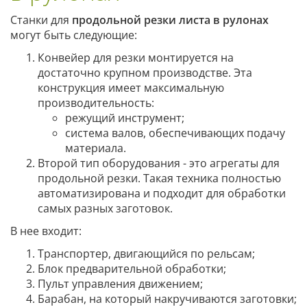
Станки для
продольной резки листа в рулонах
могут быть следующие:
Конвейер для резки монтируется на
достаточно крупном производстве. Эта
конструкция имеет максимальную
производительность:
режущий инструмент;
система валов, обеспечивающих подачу
материала.
Второй тип оборудования - это агрегаты для
продольной резки. Такая техника полностью
автоматизирована и подходит для обработки
самых разных заготовок.
В нее входит:
Транспортер, двигающийся по рельсам;
Блок предварительной обработки;
Пульт управления движением;
Барабан, на который накручиваются заготовки;