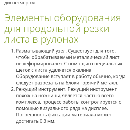
диспетчером.
Элементы оборудования
для продольной резки
листа в рулонах
Разматывающий узел. Существует для того,
чтобы обрабатываемый металлический лист
не деформировался. С помощью специальных
щеток с листа удаляется окалина.
Оборудование вступает в работу обычно, когда
следует разрезать на блоки горячий металл.
Режущий инструмент. Режущий инструмент
похож на ножницы, является частью всего
комплекса, процесс работы контролируется с
помощью визуального ряда на дисплее.
Погрешность фиксации материала может
достигать 0,3 мм.