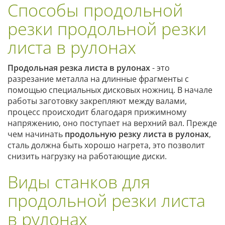
Способы продольной
резки продольной резки
листа в рулонах
Продольная резка листа в рулонах
- это
разрезание металла на длинные фрагменты с
помощью специальных дисковых ножниц. В начале
работы заготовку закрепляют между валами,
процесс происходит благодаря прижимному
напряжению, оно поступает на верхний вал. Прежде
чем начинать
продольную резку листа в рулонах
,
сталь должна быть хорошо нагрета, это позволит
снизить нагрузку на работающие диски.
Виды станков для
продольной резки листа
в рулонах