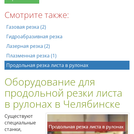
Смотрите также:
Газовая резка (2)
Гидроабразивная резка
Лазерная резка (2)
Плазменная резка (1)
Продольная резка листа в рулонах
Оборудование для
продольной резки листа
в рулонах в Челябинске
Существуют
специальные
станки,