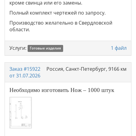
кроме свинца или его замены.
Полный комплект чертежей по запросу.
Производство желательно в Свердловской
области.
Услуги:
1 файл
Готовые изделия
Заказ #15922
Россия, Санкт-Петербург, 9166 км
от 31.07.2026
Необходимо изготовить Нож – 1000 штук