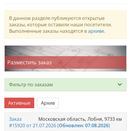
В данном разделе публикуются открытые
заказы, которые оставили наши посетители.
Выполненные заказы находятся в
архиве
.
Разместить заказ
Фильтр по заказам
Тип
Активные
Архив
Заказ
Московская область, Лобня, 9733 км
#15920 от 21.07.2026 (
Обновлен: 07.08.2026
)