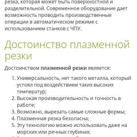
резка, которая может быть поверхностной и
разделительной. Современное оборудование дает
возможность проводить производственные
операции в автоматическом режиме с
использованием станков с ЧПУ.
Достоинство плазменной
резки
Достоинством
плазменной резки
является:
Универсальность, нет такого металла, который
устоял под воздействием таких высоких
температур;
Высокая производительность и точность в
работе;
Возможно, вырезать самые сложные формы;
Плазменная резка безопасна;
Эту технологию можно использовать даже на
морских или речных глубинах;