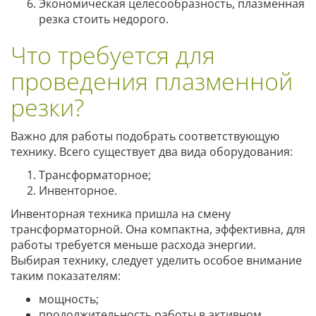
Экономическая целесообразность, плазменная
резка стоить недорого.
Что требуется для
проведения плазменной
резки?
Важно для работы подобрать соответствующую
технику. Всего существует два вида оборудования:
Трансформаторное;
Инвенторное.
Инвенторная техника пришла на смену
трансформаторной. Она компактна, эффективна, для
работы требуется меньше расхода энергии.
Выбирая технику, следует уделить особое внимание
таким показателям:
мощность;
продолжительность работы в активном