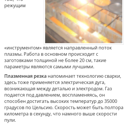
режущим
«инструментом» является направленный поток
плазмы. Работа в основном происходит с
заготовками толщиной не более 20 см, такие
параметры являются самыми лучшими.
Плазменная резка
напоминает технологию сварки,
здесь тоже применяется электрическая дуга,
возникающая между деталью и электродом. Газ
подается под давлением, воспламеняясь, он
способен достигать высоких температур до 35000
градусов по Цельсию. Скорость может быть полтора
километра в секунду, что намного выше скорости
пули.