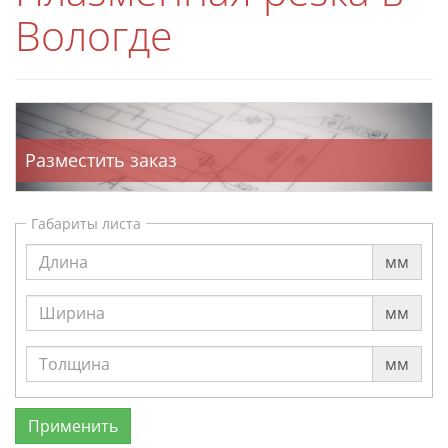
Вологде
Разместить заказ
Габариты листа
мм
мм
мм