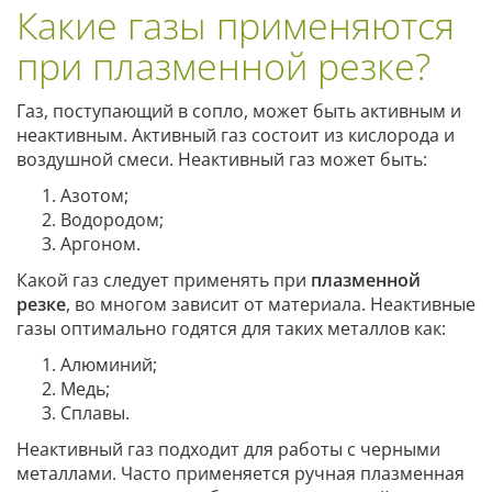
Какие газы применяются
при плазменной резке?
Газ, поступающий в сопло, может быть активным и
неактивным. Активный газ состоит из кислорода и
воздушной смеси. Неактивный газ может быть:
Азотом;
Водородом;
Аргоном.
Какой газ следует применять при
плазменной
резке
, во многом зависит от материала. Неактивные
газы оптимально годятся для таких металлов как:
Алюминий;
Медь;
Сплавы.
Неактивный газ подходит для работы с черными
металлами. Часто применяется ручная плазменная