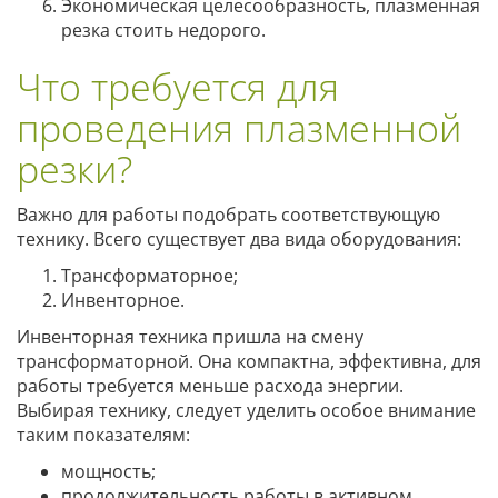
Экономическая целесообразность, плазменная
резка стоить недорого.
Что требуется для
проведения плазменной
резки?
Важно для работы подобрать соответствующую
технику. Всего существует два вида оборудования:
Трансформаторное;
Инвенторное.
Инвенторная техника пришла на смену
трансформаторной. Она компактна, эффективна, для
работы требуется меньше расхода энергии.
Выбирая технику, следует уделить особое внимание
таким показателям:
мощность;
продолжительность работы в активном