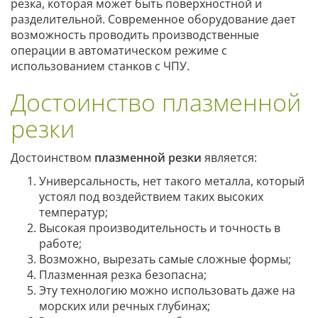
резка, которая может быть поверхностной и
разделительной. Современное оборудование дает
возможность проводить производственные
операции в автоматическом режиме с
использованием станков с ЧПУ.
Достоинство плазменной
резки
Достоинством
плазменной резки
является:
Универсальность, нет такого металла, который
устоял под воздействием таких высоких
температур;
Высокая производительность и точность в
работе;
Возможно, вырезать самые сложные формы;
Плазменная резка безопасна;
Эту технологию можно использовать даже на
морских или речных глубинах;