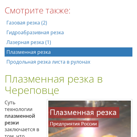
Смотрите также:
Газовая резка (2)
Гидроабразивная резка
Лазерная резка (1)
Плазменная резка
Продольная резка листа в рулонах
Плазменная резка в
Череповце
Суть
технологии
плазменной
резки
заключается в
том, что