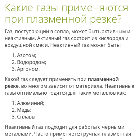
Какие газы применяются
при плазменной резке?
Газ, поступающий в сопло, может быть активным и
неактивным. Активный газ состоит из кислорода и
воздушной смеси. Неактивный газ может быть:
Азотом;
Водородом;
Аргоном.
Какой газ следует применять при
плазменной
резке
, во многом зависит от материала. Неактивные
газы оптимально годятся для таких металлов как:
Алюминий;
Медь;
Сплавы.
Неактивный газ подходит для работы с черными
металлами. Часто применяется ручная плазменная