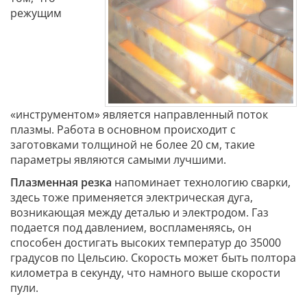
режущим
«инструментом» является направленный поток
плазмы. Работа в основном происходит с
заготовками толщиной не более 20 см, такие
параметры являются самыми лучшими.
Плазменная резка
напоминает технологию сварки,
здесь тоже применяется электрическая дуга,
возникающая между деталью и электродом. Газ
подается под давлением, воспламеняясь, он
способен достигать высоких температур до 35000
градусов по Цельсию. Скорость может быть полтора
километра в секунду, что намного выше скорости
пули.