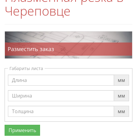
Череповце
Разместить заказ
Габариты листа
мм
мм
мм