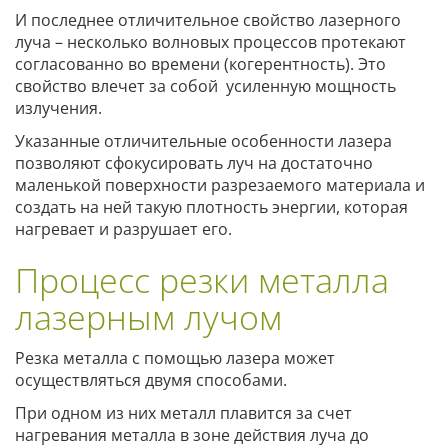
И последнее отличительное свойство лазерного
луча – несколько волновых процессов протекают
согласованно во времени (когерентность). Это
свойство влечет за собой усиленную мощность
излучения.
Указанные отличительные особенности лазера
позволяют сфокусировать луч на достаточно
маленькой поверхности разрезаемого материала и
создать на ней такую плотность энергии, которая
нагревает и разрушает его.
Процесс резки металла
лазерным лучом
Резка металла с помощью лазера может
осуществляться двумя способами.
При одном из них металл плавится за счет
нагревания металла в зоне действия луча до