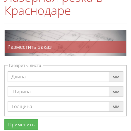
Краснодаре
Разместить заказ
Габариты листа
мм
мм
мм