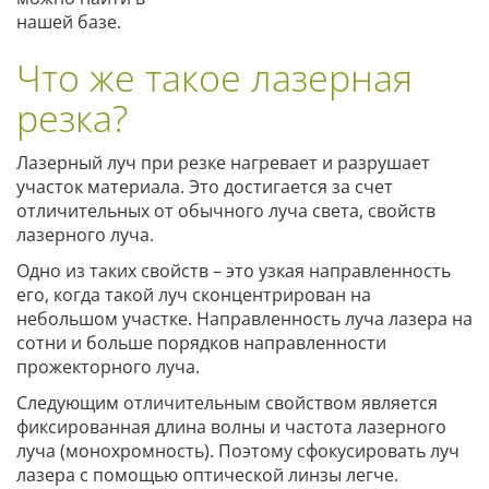
нашей базе.
Что же такое лазерная
резка?
Лазерный луч при резке нагревает и разрушает
участок материала. Это достигается за счет
отличительных от обычного луча света, свойств
лазерного луча.
Одно из таких свойств – это узкая направленность
его, когда такой луч сконцентрирован на
небольшом участке. Направленность луча лазера на
сотни и больше порядков направленности
прожекторного луча.
Следующим отличительным свойством является
фиксированная длина волны и частота лазерного
луча (монохромность). Поэтому сфокусировать луч
лазера с помощью оптической линзы легче.