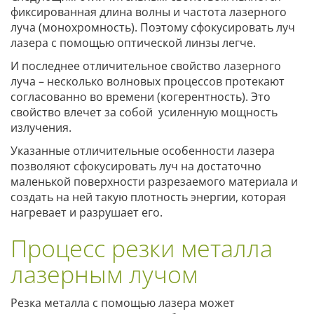
фиксированная длина волны и частота лазерного
луча (монохромность). Поэтому сфокусировать луч
лазера с помощью оптической линзы легче.
И последнее отличительное свойство лазерного
луча – несколько волновых процессов протекают
согласованно во времени (когерентность). Это
свойство влечет за собой усиленную мощность
излучения.
Указанные отличительные особенности лазера
позволяют сфокусировать луч на достаточно
маленькой поверхности разрезаемого материала и
создать на ней такую плотность энергии, которая
нагревает и разрушает его.
Процесс резки металла
лазерным лучом
Резка металла с помощью лазера может