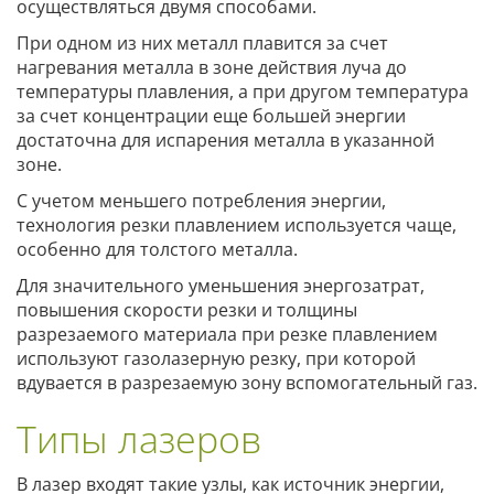
осуществляться двумя способами.
При одном из них металл плавится за счет
нагревания металла в зоне действия луча до
температуры плавления, а при другом температура
за счет концентрации еще большей энергии
достаточна для испарения металла в указанной
зоне.
С учетом меньшего потребления энергии,
технология резки плавлением используется чаще,
особенно для толстого металла.
Для значительного уменьшения энергозатрат,
повышения скорости резки и толщины
разрезаемого материала при резке плавлением
используют газолазерную резку, при которой
вдувается в разрезаемую зону вспомогательный газ.
Типы лазеров
В лазер входят такие узлы, как источник энергии,