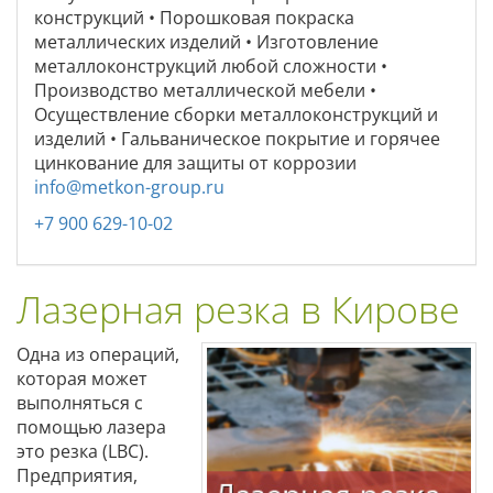
конструкций • Порошковая покраска
металлических изделий • Изготовление
металлоконструкций любой сложности •
Производство металлической мебели •
Осуществление сборки металлоконструкций и
изделий • Гальваническое покрытие и горячее
цинкование для защиты от коррозии
info@metkon-group.ru
+7 900 629-10-02
Лазерная резка в Кирове
Одна из операций,
которая может
выполняться с
помощью лазера
это резка (LBC).
Предприятия,