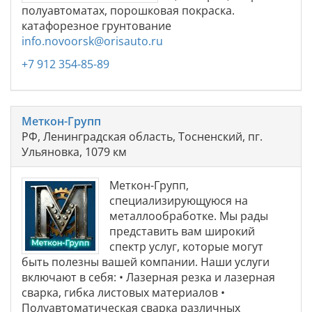
полуавтоматах, порошковая покраска.
катафорезное грунтование
info.novoorsk@orisauto.ru
+7 912 354-85-89
Меткон-Групп
РФ, Ленинградская область, Тосненский, пг.
Ульяновка, 1079 км
Меткон-Групп,
специализирующуюся на
металлообработке. Мы рады
представить вам широкий
спектр услуг, которые могут
быть полезны вашей компании. Наши услуги
включают в себя: • Лазерная резка и лазерная
сварка, гибка листовых материалов •
Полуавтоматическая сварка различных