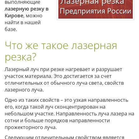
выполняющие
лазерную резку в
Кирове
, можно
найти в нашей
базе.
Что же такое лазерная
резка?
Лазерный луч при резке нагревает и разрушает
участок материала. Это достигается за счет
отличительных от обычного луча света, свойств
лазерного луча.
Одно из таких свойств – это узкая направленность
его, когда такой луч сконцентрирован на
небольшом участке. Направленность луча лазера на
сотни и больше порядков направленности
прожекторного луча.
Следующим отличительным свойством является