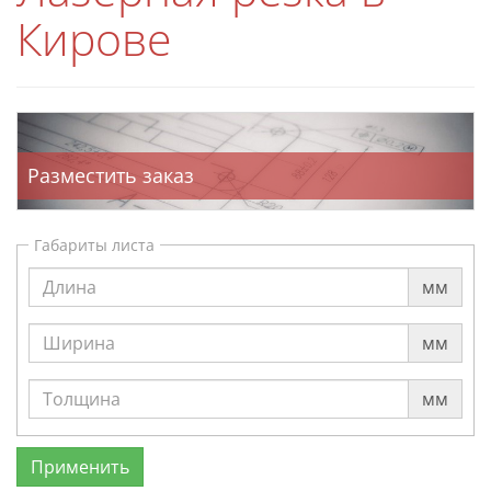
Кирове
Разместить заказ
Габариты листа
мм
мм
мм