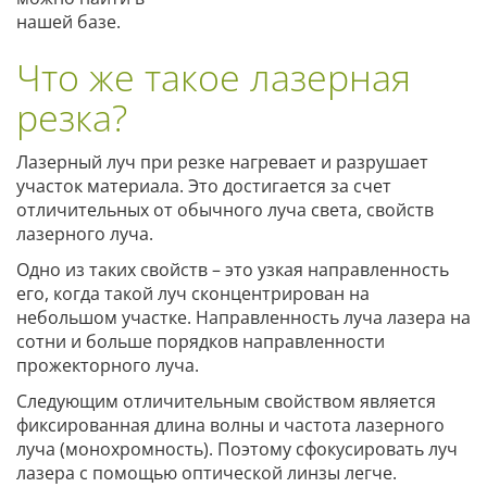
нашей базе.
Что же такое лазерная
резка?
Лазерный луч при резке нагревает и разрушает
участок материала. Это достигается за счет
отличительных от обычного луча света, свойств
лазерного луча.
Одно из таких свойств – это узкая направленность
его, когда такой луч сконцентрирован на
небольшом участке. Направленность луча лазера на
сотни и больше порядков направленности
прожекторного луча.
Следующим отличительным свойством является
фиксированная длина волны и частота лазерного
луча (монохромность). Поэтому сфокусировать луч
лазера с помощью оптической линзы легче.