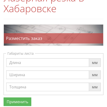
Хабаровске
Разместить заказ
Габариты листа
мм
мм
мм