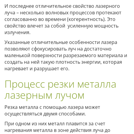
И последнее отличительное свойство лазерного
луча – несколько волновых процессов протекают
согласованно во времени (когерентность). Это
свойство влечет за собой усиленную мощность
излучения.
Указанные отличительные особенности лазера
позволяют сфокусировать луч на достаточно
маленькой поверхности разрезаемого материала и
создать на ней такую плотность энергии, которая
нагревает и разрушает его.
Процесс резки металла
лазерным лучом
Резка металла с помощью лазера может
осуществляться двумя способами.
При одном из них металл плавится за счет
нагревания металла в зоне действия луча до