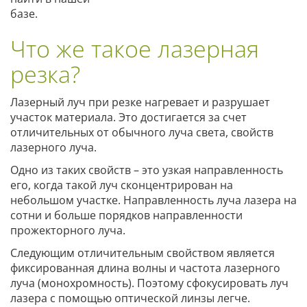
базе.
Что же такое лазерная
резка?
Лазерный луч при резке нагревает и разрушает
участок материала. Это достигается за счет
отличительных от обычного луча света, свойств
лазерного луча.
Одно из таких свойств – это узкая направленность
его, когда такой луч сконцентрирован на
небольшом участке. Направленность луча лазера на
сотни и больше порядков направленности
прожекторного луча.
Следующим отличительным свойством является
фиксированная длина волны и частота лазерного
луча (монохромность). Поэтому сфокусировать луч
лазера с помощью оптической линзы легче.