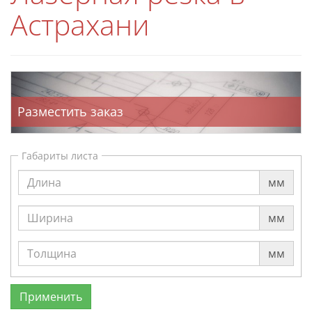
Астрахани
Разместить заказ
Габариты листа
мм
мм
мм