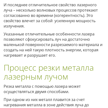
И последнее отличительное свойство лазерного
луча – несколько волновых процессов протекают
согласованно во времени (когерентность). Это
свойство влечет за собой усиленную мощность
излучения.
Указанные отличительные особенности лазера
позволяют сфокусировать луч на достаточно
маленькой поверхности разрезаемого материала и
создать на ней такую плотность энергии, которая
нагревает и разрушает его.
Процесс резки металла
лазерным лучом
Резка металла с помощью лазера может
осуществляться двумя способами.
При одном из них металл плавится за счет
нагревания металла в зоне действия луча до