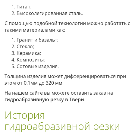
Титан;
Высоколегированная сталь.
С помощью подобной технологии можно работать с
такими материалами как:
Гранит и базальт;
Стекло;
Керамика;
Композиты;
Сотовые изделия.
Толщина изделия может дифференцироваться при
этом от 0,1мм до 320 мм.
На нашем сайте вы можете оставить заказ на
гидроабразивную резку в Твери
.
История
гидроабразивной резки