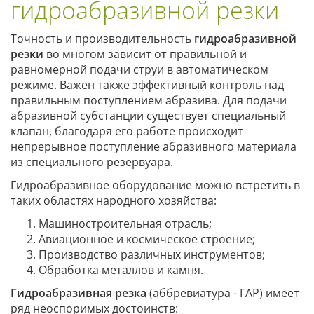
гидроабразивной резки
Точность и производительность
гидроабразивной
резки
во многом зависит от правильной и
равномерной подачи струи в автоматическом
режиме. Важен также эффективный контроль над
правильным поступлением абразива. Для подачи
абразивной субстанции существует специальный
клапан, благодаря его работе происходит
непрерывное поступление абразивного материала
из специального резервуара.
Гидроабразивное оборудование можно встретить в
таких областях народного хозяйства:
Машиностроительная отрасль;
Авиационное и космическое строение;
Производство различных инструментов;
Обработка металлов и камня.
Гидроабразивная резка
(аббревиатура - ГАР) имеет
ряд неоспоримых достоинств: