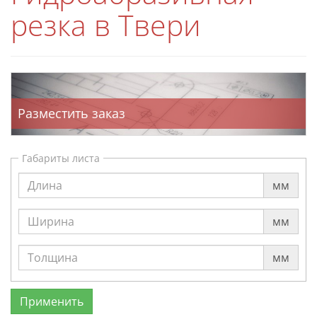
резка в Твери
Разместить заказ
Габариты листа
мм
мм
мм