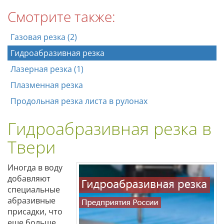
Смотрите также:
Газовая резка (2)
Гидроабразивная резка
Лазерная резка (1)
Плазменная резка
Продольная резка листа в рулонах
Гидроабразивная резка в
Твери
Иногда в воду
добавляют
специальные
абразивные
присадки, что
еще больше