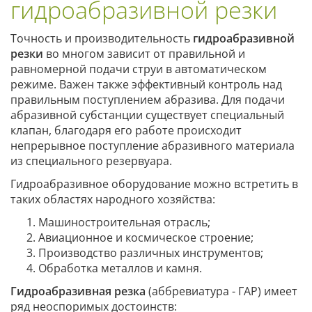
гидроабразивной резки
Точность и производительность
гидроабразивной
резки
во многом зависит от правильной и
равномерной подачи струи в автоматическом
режиме. Важен также эффективный контроль над
правильным поступлением абразива. Для подачи
абразивной субстанции существует специальный
клапан, благодаря его работе происходит
непрерывное поступление абразивного материала
из специального резервуара.
Гидроабразивное оборудование можно встретить в
таких областях народного хозяйства:
Машиностроительная отрасль;
Авиационное и космическое строение;
Производство различных инструментов;
Обработка металлов и камня.
Гидроабразивная резка
(аббревиатура - ГАР) имеет
ряд неоспоримых достоинств: