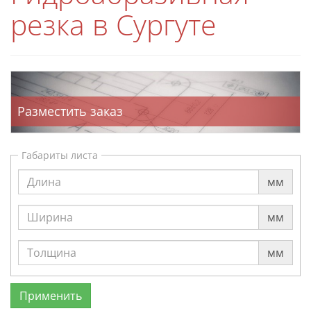
резка в Сургуте
Разместить заказ
Габариты листа
мм
мм
мм