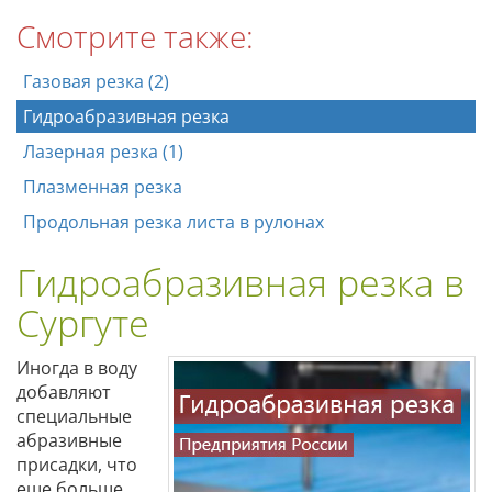
Смотрите также:
Газовая резка (2)
Гидроабразивная резка
Лазерная резка (1)
Плазменная резка
Продольная резка листа в рулонах
Гидроабразивная резка в
Сургуте
Иногда в воду
добавляют
специальные
абразивные
присадки, что
еще больше