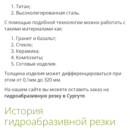
Титан;
Высоколегированная сталь.
С помощью подобной технологии можно работать с
такими материалами как:
Гранит и базальт;
Стекло;
Керамика;
Композиты;
Сотовые изделия.
Толщина изделия может дифференцироваться при
этом от 0,1мм до 320 мм.
На нашем сайте вы можете оставить заказ на
гидроабразивную резку в Сургуте
.
История
гидроабразивной резки