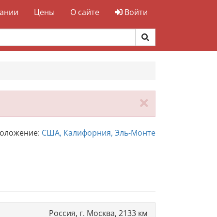
ании
Цены
О сайте
Войти
Закрыть
положение:
США, Калифорния, Эль-Монте
Россия, г. Москва, 2133 км