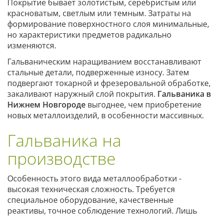
Покрытие бывает золотистым, серебристым или
красноватым, светлым или темным. Затраты на
формирование поверхностного слоя минимальные,
но характеристики предметов радикально
изменяются.
Гальваническим наращиванием восстанавливают
стальные детали, подверженные износу. Затем
подвергают токарной и фрезеровальной обработке,
закаливают наружный слой покрытия.
Гальваника в
Нижнем Новгороде
выгоднее, чем приобретение
новых металлоизделий, в особенности массивных.
Гальваника на
производстве
Особенность этого вида металлообработки -
высокая техническая сложность. Требуется
специальное оборудование, качественные
реактивы, точное соблюдение технологий. Лишь