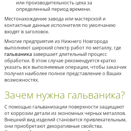
или производительность цеха за
определенный период времени.
Местонахождение завода или мастерской и
контактные данные исполнителя по умолчанию
входят в заголовок.
Многие предприятия из Нижнего Новгорода
выполняют широкий спектр работ по металлу, где
гальваника
завершает длительный процесс
обработки. В этом случае рекомендуется кратко
указать все выполняемые операции, чтобы заказчик
получил наиболее полное представление о Ваших
возможностях.
Зачем нужна гальваника?
С помощью гальванизации поверхности защищают
от коррозии детали из экономных черных металлов.
Внешний вид изделий становится привлекательным,
они приобретают декоративные свойства.