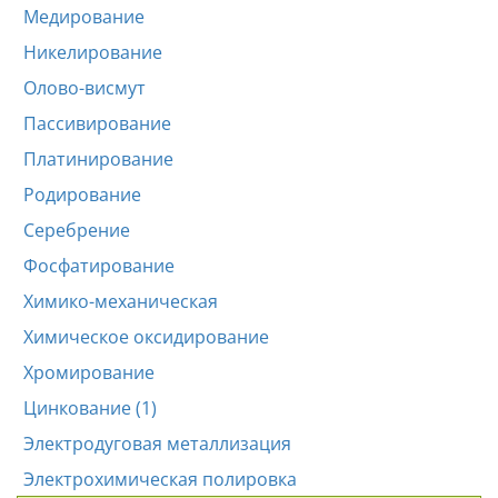
Медирование
Никелирование
Олово-висмут
Пассивирование
Платинирование
Родирование
Серебрение
Фосфатирование
Химико-механическая
Химическое оксидирование
Хромирование
Цинкование (1)
Электродуговая металлизация
Электрохимическая полировка