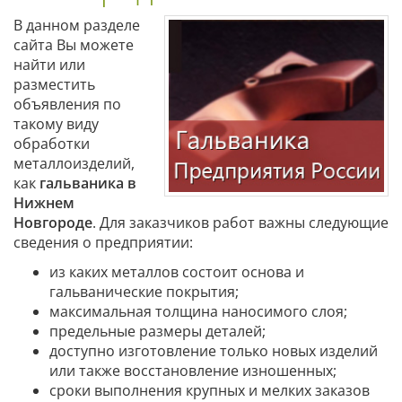
В данном разделе
сайта Вы можете
найти или
разместить
объявления по
такому виду
обработки
металлоизделий,
как
гальваника в
Нижнем
Новгороде
. Для заказчиков работ важны следующие
сведения о предприятии:
из каких металлов состоит основа и
гальванические покрытия;
максимальная толщина наносимого слоя;
предельные размеры деталей;
доступно изготовление только новых изделий
или также восстановление изношенных;
сроки выполнения крупных и мелких заказов