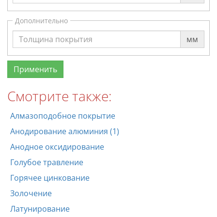
Дополнительно
мм
Смотрите также:
Алмазоподобное покрытие
Анодирование алюминия (1)
Анодное оксидирование
Голубое травление
Горячее цинкование
Золочение
Латунирование