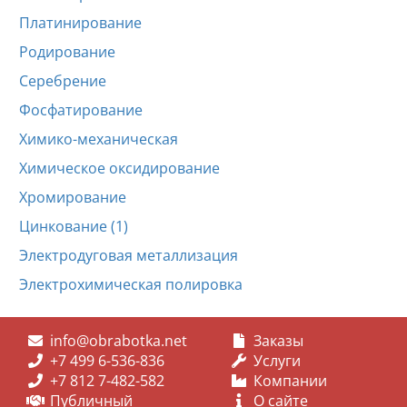
Платинирование
Родирование
Серебрение
Фосфатирование
Химико-механическая
Химическое оксидирование
Хромирование
Цинкование (1)
Электродуговая металлизация
Электрохимическая полировка
info@obrabotka.net
Заказы
+7 499 6-536-836
Услуги
+7 812 7-482-582
Компании
Публичный
О сайте