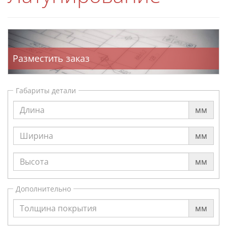
Разместить заказ
Габариты детали
мм
мм
мм
Дополнительно
мм