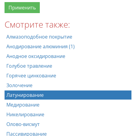
Смотрите также:
Алмазоподобное покрытие
Анодирование алюминия (1)
Анодное оксидирование
Голубое травление
Горячее цинкование
Золочение
Латунирование
Медирование
Никелирование
Олово-висмут
Пассивирование