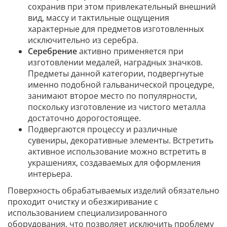
сохранив при этом привлекательный внешний
вид, массу и тактильные ощущения
характерные для предметов изготовленных
исключительно из серебра.
Серебрение
активно применяется при
изготовлении медалей, наградных значков.
Предметы данной категории, подвергнутые
именно подобной гальванической процедуре,
занимают второе место по популярности,
поскольку изготовление из чистого металла
достаточно дорогостоящее.
Подвергаются процессу и различные
сувениры, декоративные элементы. Встретить
активное использование можно встретить в
украшениях, создаваемых для оформления
интерьера.
Поверхность обрабатываемых изделий обязательно
проходит очистку и обезжиривание с
использованием специализированного
оборудования, что позволяет исключить проблему