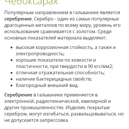
Чебоксарах
Популярным направлением в гальванике является
серебрение
. Серебро - один из самых популярных
драгоценных металлов по всему миру, уровень его
использования сравнивается с золотом. Среди
основных показателей материала выделяют:
высокая коррозионная стойкость, а также и
электропроводность;
хорошие показатели по ковкости и
пластичности, при твердости в 90 кгс/мм2;
отличная отражательная способность;
наличие бактерицидных свойств;
благородный внешний вид.
Серебрение
в гальванике применяется в
электронной, радиотехнической, ювелирной и
других промышленностях. Изделия, покрытые
серебром, могут изгибаться, развальцовываться, но
не допускается запрессовка.