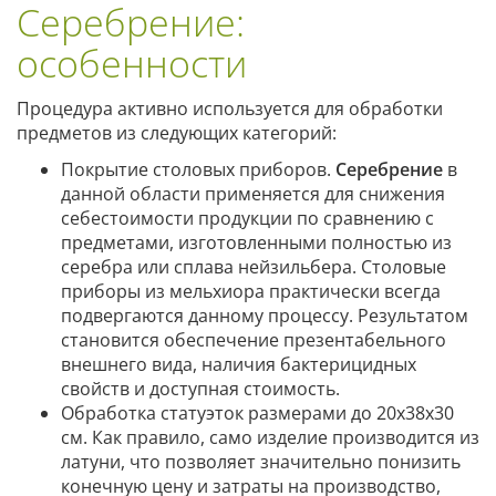
Серебрение:
особенности
Процедура активно используется для обработки
предметов из следующих категорий:
Покрытие столовых приборов.
Серебрение
в
данной области применяется для снижения
себестоимости продукции по сравнению с
предметами, изготовленными полностью из
серебра или сплава нейзильбера. Столовые
приборы из мельхиора практически всегда
подвергаются данному процессу. Результатом
становится обеспечение презентабельного
внешнего вида, наличия бактерицидных
свойств и доступная стоимость.
Обработка статуэток размерами до 20х38х30
см. Как правило, само изделие производится из
латуни, что позволяет значительно понизить
конечную цену и затраты на производство,