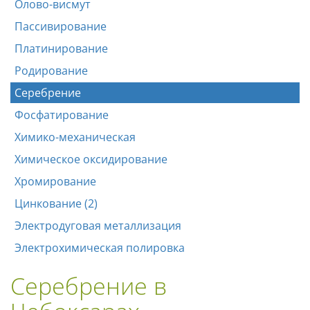
Олово-висмут
Пассивирование
Платинирование
Родирование
Серебрение
Фосфатирование
Химико-механическая
Химическое оксидирование
Хромирование
Цинкование (2)
Электродуговая металлизация
Электрохимическая полировка
Серебрение в