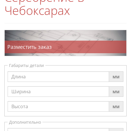
Чебоксарах
Разместить заказ
Габариты детали
мм
мм
мм
Дополнительно