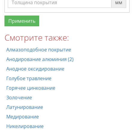
мм
Смотрите также:
Алмазоподобное покрытие
Анодирование алюминия (2)
Анодное оксидирование
Голубое травление
Горячее цинкование
Золочение
Латунирование
Медирование
Никелирование