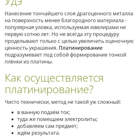
Удэ
Нанесение тончайшего слоя драгоценного металла
на поверхность менее благородного материала -
популярная уловка, используемая ювелирами не
первую сотню лет. Но не всегда эту процедуру
проделывают только с целью увеличить оценочную
ценность украшения.
Платинирование
подразумевает под собой формирование тонкой
плёнки из платины.
Как осуществляется
платинирование?
Чисто технически, метод не такой уж сложный:
в ванную подаём ток;
туда же помещаем электролиты;
добавляем сам предмет;
ждём результата.