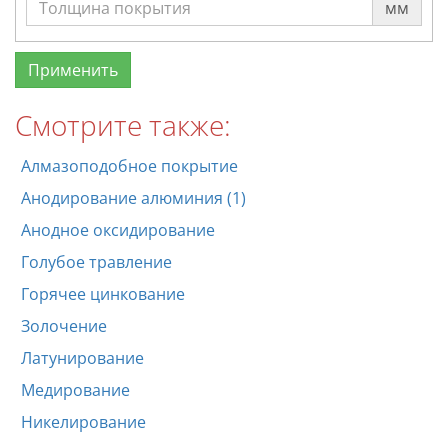
мм
Смотрите также:
Алмазоподобное покрытие
Анодирование алюминия (1)
Анодное оксидирование
Голубое травление
Горячее цинкование
Золочение
Латунирование
Медирование
Никелирование