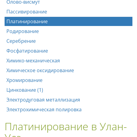
Олово-висмут
Пассивирование
Платинирование
Родирование
Серебрение
Фосфатирование
Химико-механическая
Химическое оксидирование
Хромирование
Цинкование (1)
Электродуговая металлизация
Электрохимическая полировка
Платинирование в Улан-