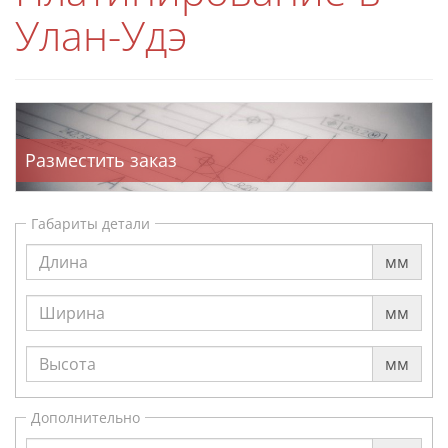
Улан-Удэ
Разместить заказ
Габариты детали
мм
мм
мм
Дополнительно