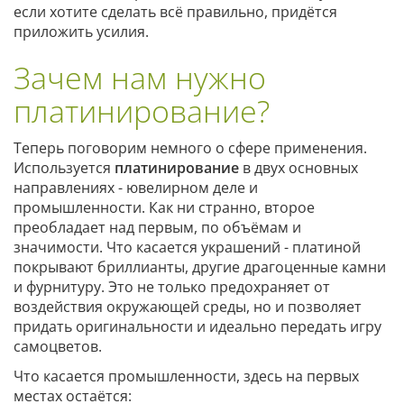
если хотите сделать всё правильно, придётся
приложить усилия.
Зачем нам нужно
платинирование?
Теперь поговорим немного о сфере применения.
Используется
платинирование
в двух основных
направлениях - ювелирном деле и
промышленности. Как ни странно, второе
преобладает над первым, по объёмам и
значимости. Что касается украшений - платиной
покрывают бриллианты, другие драгоценные камни
и фурнитуру. Это не только предохраняет от
воздействия окружающей среды, но и позволяет
придать оригинальности и идеально передать игру
самоцветов.
Что касается промышленности, здесь на первых
местах остаётся: