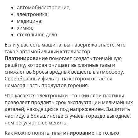
автомобилестроение;
электроника;
медицина;
химия;
стекольное дело.
Если у вас есть машина, вы наверняка знаете, что
такое автомобильный катализатор.
Платинирование
помогает создать тончайшую
решётку, которая очищает выхлопные газы и
снижает выбросы вредных веществ в атмосферу.
Своеобразный фильтр, на котором остаётся
немалая часть продуктов горения.
Что касается электроники - тонкий слой платины
позволяет продлить срок эксплуатации мельчайших
деталей, находящихся под напряжением. Защитить
частицу, в большинстве случаев, гораздо выгоднее,
чем регулярно её менять.
Как можно понять,
платинирование
не только