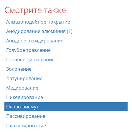
Смотрите также:
Алмазоподобное покрытие
Анодирование алюминия (1)
Анодное оксидирование
Голубое травление
Горячее цинкование
Золочение
Латунирование
Медирование
Никелирование
Олово-висмут
Пассивирование
Платинирование