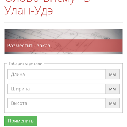
Улан-Удэ
Разместить заказ
Габариты детали
мм
мм
мм