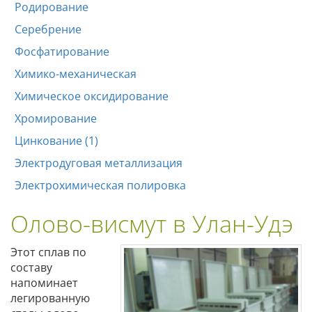
Родирование
Серебрение
Фосфатирование
Химико-механическая
Химическое оксидирование
Хромирование
Цинкование (1)
Электродуговая металлизация
Электрохимическая полировка
Олово-висмут в Улан-Удэ
Этот сплав по
составу
напоминает
легированную