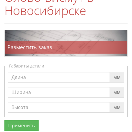
Новосибирске
Разместить заказ
Габариты детали
мм
мм
мм