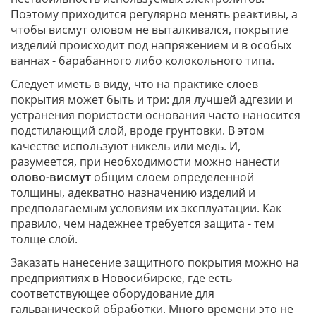
Поэтому приходится регулярно менять реактивы, а
чтобы висмут оловом не выталкивался, покрытие
изделий происходит под напряжением и в особых
ваннах - барабанного либо колокольного типа.
Следует иметь в виду, что на практике слоев
покрытия может быть и три: для лучшей адгезии и
устранения пористости основания часто наносится
подстилающий слой, вроде грунтовки. В этом
качестве используют никель или медь. И,
разумеется, при необходимости можно нанести
олово-висмут
общим слоем определенной
толщины, адекватно назначению изделий и
предполагаемым условиям их эксплуатации. Как
правило, чем надежнее требуется защита - тем
толще слой.
Заказать нанесение защитного покрытия можно на
предприятиях в Новосибирске, где есть
соответствующее оборудование для
гальванической обработки. Много времени это не