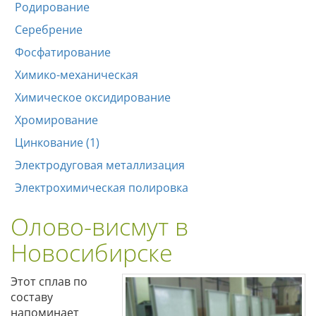
Родирование
Серебрение
Фосфатирование
Химико-механическая
Химическое оксидирование
Хромирование
Цинкование (1)
Электродуговая металлизация
Электрохимическая полировка
Олово-висмут в
Новосибирске
Этот сплав по
составу
напоминает