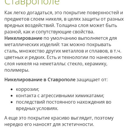
Ставрополе
Как легко догадаться, это покрытие поверхностей и
предметов слоем никеля, в целях защиты от разных
вредных воздействий. Толщина слоя может быть
разной, как и сопутствующие свойства.
Никелирование
по умолчанию выполняется для
металлических изделий: так можно покрывать
сталь, множество других металлов и сплавов, в т.ч.
цветных и редких. Есть и технологии по нанесению
слоя никеля на неметаллы: стекло, керамику,
полимеры.
Никелирование в Ставрополе
защищает от:
коррозии;
контакта с агрессивными химикатами;
последствий постоянного нахождения во
вредных условиях.
А еще это покрытие красиво выглядит, поэтому
нередко его наносят для эстетичности.