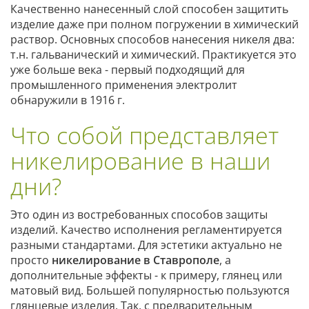
Качественно нанесенный слой способен защитить
изделие даже при полном погружении в химический
раствор. Основных способов нанесения никеля два:
т.н. гальванический и химический. Практикуется это
уже больше века - первый подходящий для
промышленного применения электролит
обнаружили в 1916 г.
Что собой представляет
никелирование в наши
дни?
Это один из востребованных способов защиты
изделий. Качество исполнения регламентируется
разными стандартами. Для эстетики актуально не
просто
никелирование в Ставрополе
, а
дополнительные эффекты - к примеру, глянец или
матовый вид. Большей популярностью пользуются
глянцевые изделия. Так, с предварительным