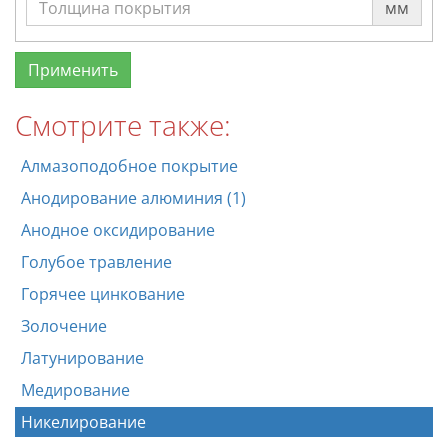
мм
Смотрите также:
Алмазоподобное покрытие
Анодирование алюминия (1)
Анодное оксидирование
Голубое травление
Горячее цинкование
Золочение
Латунирование
Медирование
Никелирование