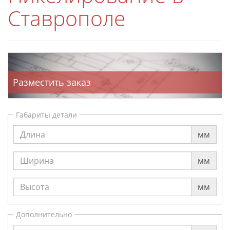
Ставрополе
Разместить заказ
Габариты детали
мм
мм
мм
Дополнительно