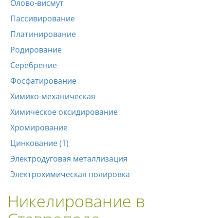
Олово-висмут
Пассивирование
Платинирование
Родирование
Серебрение
Фосфатирование
Химико-механическая
Химическое оксидирование
Хромирование
Цинкование (1)
Электродуговая металлизация
Электрохимическая полировка
Никелирование в