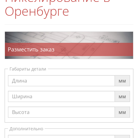
Оренбурге
Разместить заказ
Габариты детали
мм
мм
мм
Дополнительно