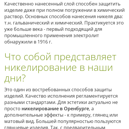
Качественно нанесенный слой способен защитить
изделие даже при полном погружении в химический
раствор. Основных способов нанесения никеля два:
т.н. гальванический и химический. Практикуется это
уже больше века - первый подходящий для
промышленного применения электролит
обнаружили в 1916 г.
Что собой представляет
никелирование в наши
дни?
Это один из востребованных способов защиты
изделий. Качество исполнения регламентируется
разными стандартами. Для эстетики актуально не
просто
никелирование в Оренбурге
, а
дополнительные эффекты - к примеру, глянец или
матовый вид. Большей популярностью пользуются
глянцевые изделия. Так, с предварительным