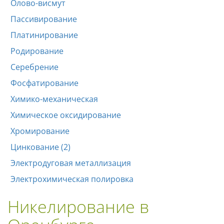
Олово-висмут
Пассивирование
Платинирование
Родирование
Серебрение
Фосфатирование
Химико-механическая
Химическое оксидирование
Хромирование
Цинкование (2)
Электродуговая металлизация
Электрохимическая полировка
Никелирование в