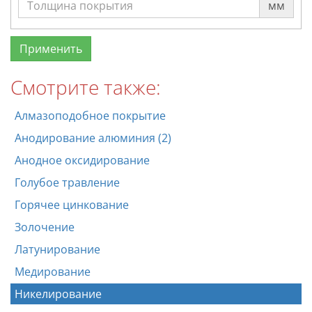
мм
Смотрите также:
Алмазоподобное покрытие
Анодирование алюминия (2)
Анодное оксидирование
Голубое травление
Горячее цинкование
Золочение
Латунирование
Медирование
Никелирование