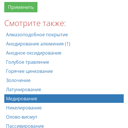
Смотрите также:
Алмазоподобное покрытие
Анодирование алюминия (1)
Анодное оксидирование
Голубое травление
Горячее цинкование
Золочение
Латунирование
Медирование
Никелирование
Олово-висмут
Пассивирование