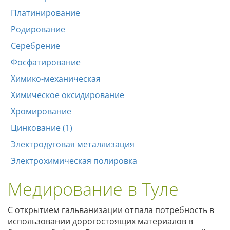
Платинирование
Родирование
Серебрение
Фосфатирование
Химико-механическая
Химическое оксидирование
Хромирование
Цинкование (1)
Электродуговая металлизация
Электрохимическая полировка
Медирование в Туле
С открытием гальванизации отпала потребность в
использовании дорогостоящих материалов в