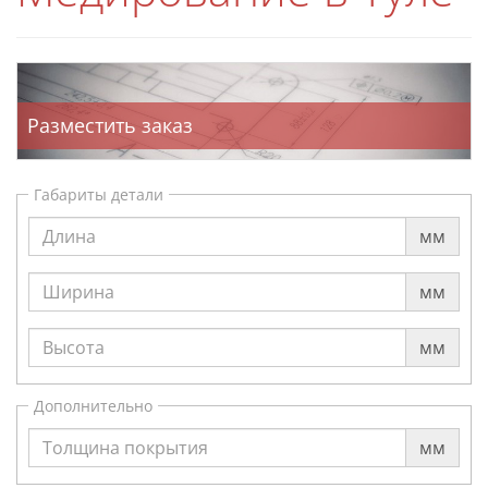
Разместить заказ
Габариты детали
мм
мм
мм
Дополнительно
мм