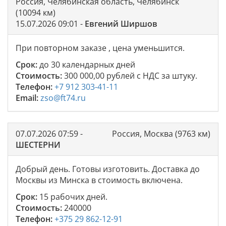
Россия, Челябинская область, Челябинск
(10094 км)
15.07.2026 09:01 -
Евгений Ширшов
При повторном заказе , цена уменьшится.
Срок:
до 30 календарных дней
Стоимость:
300 000,00 рублей с НДС за штуку.
Телефон:
+7 912 303-41-11
Email:
zso@ft74.ru
07.07.2026 07:59 -
Россия, Москва (9763 км)
ШЕСТЕРНИ
Добрый день. Готовы изготовить. Доставка до
Москвы из Минска в стоимость включена.
Срок:
15 рабочих дней.
Стоимость:
240000
Телефон:
+375 29 862-12-91