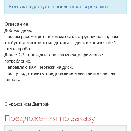
Контакты доступны после
оплаты рекламы
Описание
Добрый день.
Просим рассмотреть возможность сотрудничества, нам
требуется изготовление детали — диск в количестве 1
штука проба
Далее 2-3 шт каждые два три месяца примерное
потребление.
Направляю вам чертежи на диск.
Прошу подготовить предложение и выставить счет на
оплату.
С уважением Дмитрий
Предложения по заказу