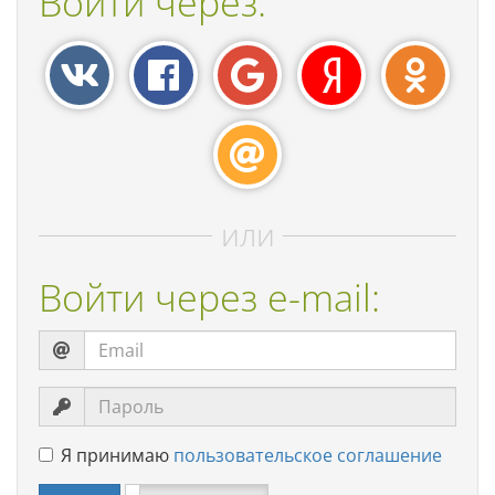
Войти через:
или
Войти через e-mail:
Я принимаю
пользовательское соглашение