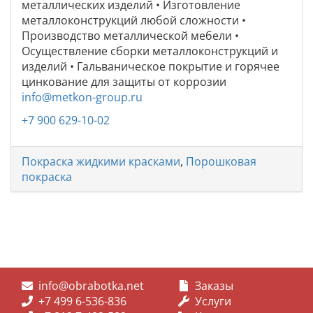
металлических изделий • Изготовление
металлоконструкций любой сложности •
Производство металлической мебели •
Осуществление сборки металлоконструкций и
изделий • Гальваническое покрытие и горячее
цинкование для защиты от коррозии
info@metkon-group.ru
+7 900 629-10-02
Покраска жидкими красками
,
Порошковая
покраска
info@obrabotka.net
Заказы
+7 499 6-536-836
Услуги