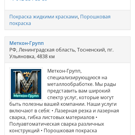
Покраска жидкими красками
,
Порошковая
покраска
Меткон-Групп
РФ, Ленинградская область, Тосненский, пг.
Ульяновка, 4838 км
Меткон-Групп,
специализирующуюся на
металлообработке. Мы рады
представить вам широкий
спектр услуг, которые могут
быть полезны вашей компании. Наши услуги
включают в себя: • Лазерная резка и лазерная
сварка, гибка листовых материалов •
Полуавтоматическая сварка различных
конструкций • Порошковая покраска