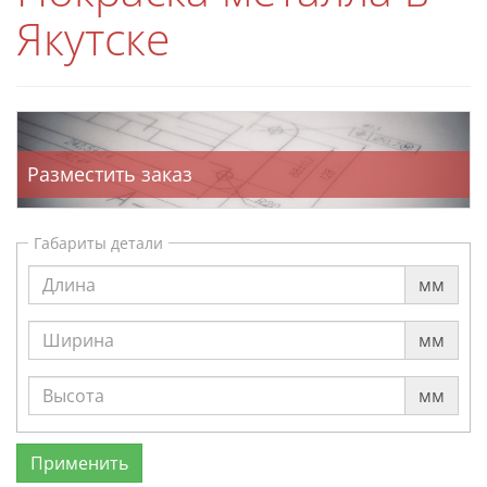
Якутске
Разместить заказ
Габариты детали
мм
мм
мм