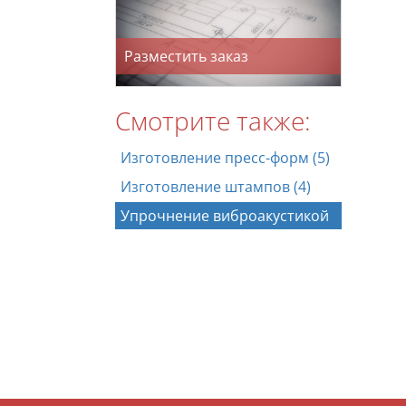
Разместить заказ
Смотрите также:
Изготовление пресс-форм (5)
Изготовление штампов (4)
Упрочнение виброакустикой