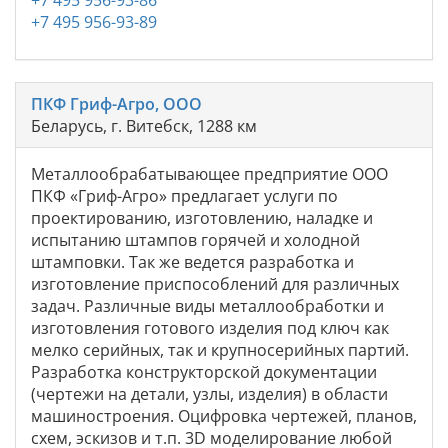
+7 495 956-93-89
ПКФ Гриф-Агро, ООО
Беларусь, г. Витебск, 1288 км
Металлообрабатывающее предприятие ООО
ПКФ «Гриф-Агро» предлагает услуги по
проектированию, изготовлению, наладке и
испытанию штампов горячей и холодной
штамповки. Так же ведется разработка и
изготовление приспособлений для различных
задач. Различные виды металлообработки и
изготовления готового изделия под ключ как
мелко серийных, так и крупносерийных партий.
Разработка конструкторской документации
(чертежи на детали, узлы, изделия) в области
машиностроения. Оцифровка чертежей, планов,
схем, эскизов и т.п. 3D моделирование любой