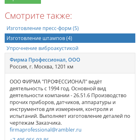
Смотрите также:
Изготовление пресс-форм (5)
Изготовление штампов (4)
Упрочнение виброакустикой
Фирма Профессионал, ООО
Россия, г. Москва, 1201 км
ООО ФИРМА "ПРОФЕССИОНАЛ" ведёт
деятельность с 1994 год. Основной вид
деятельности компании - 26.51.6 Производство
прочих приборов, датчиков, аппаратуры и
инструментов для измерения, контроля и
испытаний. Выполняет изготовление деталей по
чертежам Заказчика.
firmaprofessional@rambler.ru
+7 495 956-93-86