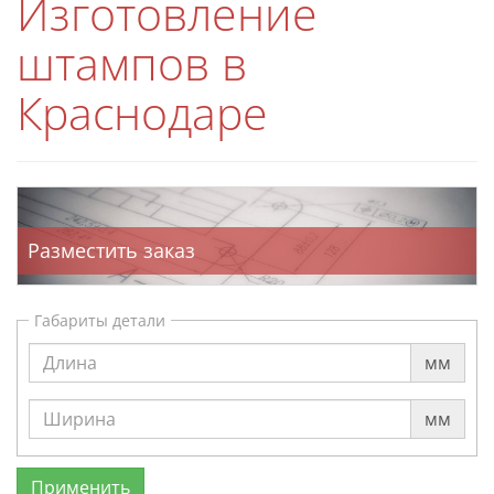
Изготовление
штампов в
Краснодаре
Разместить заказ
Габариты детали
мм
мм