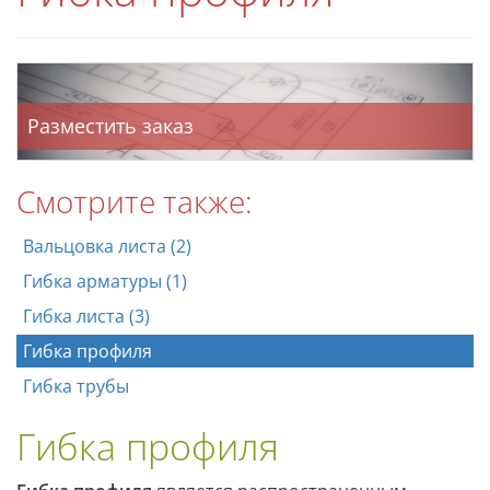
Разместить заказ
Смотрите также:
Вальцовка листа (2)
Гибка арматуры (1)
Гибка листа (3)
Гибка профиля
Гибка трубы
Гибка профиля