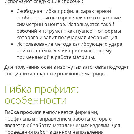
используют следующие способы:
Свободная гибка профиля, характерной
особенностью которой является отсутствие
симметрии в центре. Используется такой
рабочий инструмент как пуансон, от формы
которого и завит получаемая деформация.
Использование метода калибрующего удара,
при котором изделии принимает форму
применяемой в работе матрицы.
Для получения осей в изогнутых заготовка подходят
специализированные роликовые матрицы.
Гибка профиля:
особенности
Гибка профиля
выполняется фирмами,
профильным направлением работы которых
является обработка металлических изделий. Для
проведения работ в данном направлении