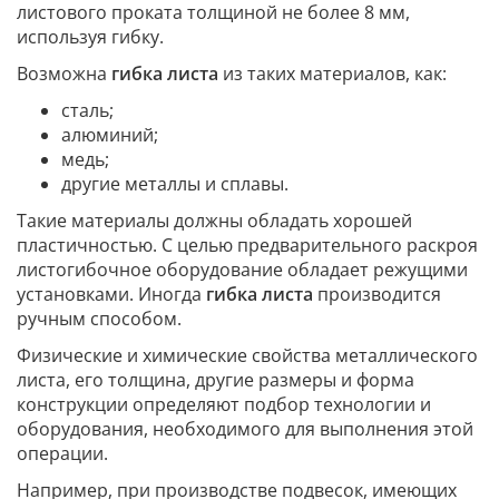
листового проката толщиной не более 8 мм,
используя гибку.
Возможна
гибка листа
из таких материалов, как:
сталь;
алюминий;
медь;
другие металлы и сплавы.
Такие материалы должны обладать хорошей
пластичностью. С целью предварительного раскроя
листогибочное оборудование обладает режущими
установками. Иногда
гибка листа
производится
ручным способом.
Физические и химические свойства металлического
листа, его толщина, другие размеры и форма
конструкции определяют подбор технологии и
оборудования, необходимого для выполнения этой
операции.
Например, при производстве подвесок, имеющих