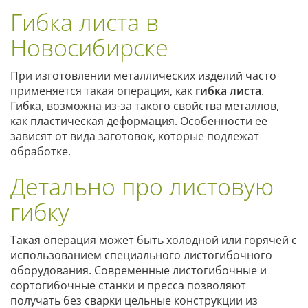
Гибка листа в
Новосибирске
При изготовлении металлических изделий часто
применяется такая операция, как
гибка листа
.
Гибка, возможна из-за такого свойства металлов,
как пластическая деформация. Особенности ее
зависят от вида заготовок, которые подлежат
обработке.
Детально про листовую
гибку
Такая операция может быть холодной или горячей с
использованием специального листогибочного
оборудования. Современные листогибочные и
сортогибочные станки и пресса позволяют
получать без сварки цельные конструкции из