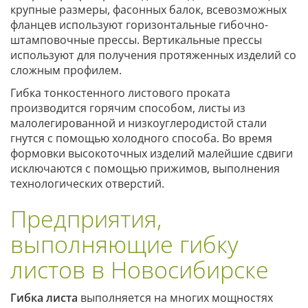
крупные размеры, фасонных балок, всевозможных
фланцев используют горизонтальные гибочно-
штамповочные прессы. Вертикальные прессы
используют для получения протяженных изделий со
сложным профилем.
Гибка тонкостенного листового проката
производится горячим способом, листы из
малолегированной и низкоуглеродистой стали
гнутся с помощью холодного способа. Во время
формовки высокоточных изделий малейшие сдвиги
исключаются с помощью прижимов, выполнения
технологических отверстий.
Предприятия,
выполняющие гибку
листов в Новосибирске
Гибка листа
выполняется на многих мощностях