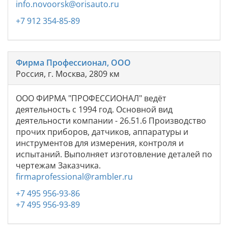
info.novoorsk@orisauto.ru
+7 912 354-85-89
Фирма Профессионал, ООО
Россия, г. Москва, 2809 км
ООО ФИРМА "ПРОФЕССИОНАЛ" ведёт
деятельность с 1994 год. Основной вид
деятельности компании - 26.51.6 Производство
прочих приборов, датчиков, аппаратуры и
инструментов для измерения, контроля и
испытаний. Выполняет изготовление деталей по
чертежам Заказчика.
firmaprofessional@rambler.ru
+7 495 956-93-86
+7 495 956-93-89