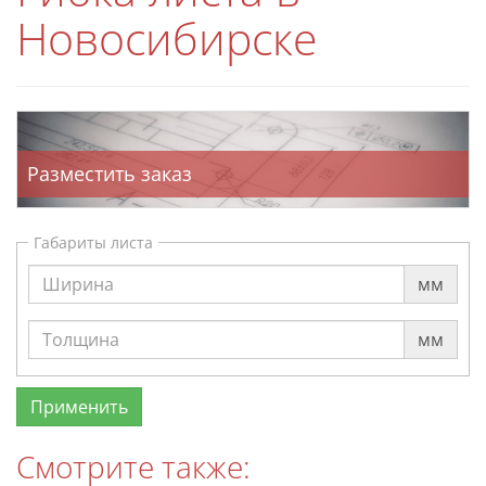
Новосибирске
Разместить заказ
Габариты листа
мм
мм
Смотрите также: