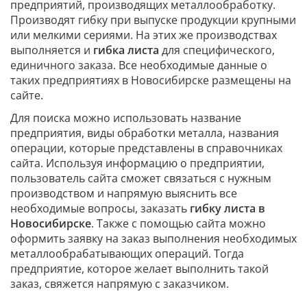
предприятий, производящих металлообработку.
Производят гибку при выпуске продукции крупными
или мелкими сериями. На этих же производствах
выполняется и
гибка листа
для специфического,
единичного заказа. Все необходимые данные о
таких предприятиях в Новосибирске размещены на
сайте.
Для поиска можно использовать название
предприятия, виды обработки металла, названия
операции, которые представлены в справочниках
сайта. Используя информацию о предприятии,
пользователь сайта сможет связаться с нужным
производством и напрямую выяснить все
необходимые вопросы, заказать
гибку листа в
Новосибирске
. Также с помощью сайта можно
оформить заявку на заказ выполнения необходимых
металлообрабатывающих операций. Тогда
предприятие, которое желает выполнить такой
заказ, свяжется напрямую с заказчиком.