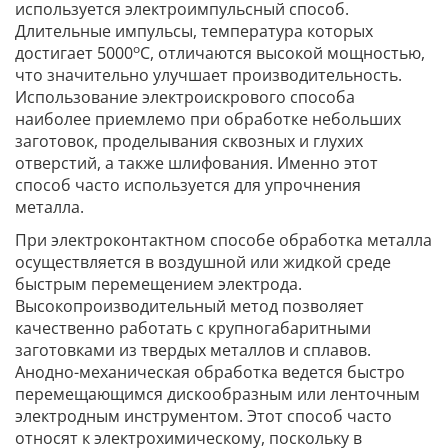
используется электроимпульсный способ.
Длительные импульсы, температура которых
о
достигает 5000
С, отличаются высокой мощностью,
что значительно улучшает производительность.
Использование электроискрового способа
наиболее приемлемо при обработке небольших
заготовок, проделывания сквозных и глухих
отверстий, а также шлифования. Именно этот
способ часто используется для упрочнения
металла.
При электроконтактном способе обработка металла
осуществляется в воздушной или жидкой среде
быстрым перемещением электрода.
Высокопроизводительный метод позволяет
качественно работать с крупногабаритными
заготовками из твердых металлов и сплавов.
Анодно-механическая обработка ведется быстро
перемещающимся дискообразным или ленточным
электродным инструментом. Этот способ часто
относят к электрохимическому, поскольку в