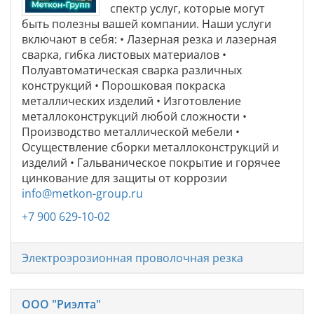
спектр услуг, которые могут
быть полезны вашей компании. Наши услуги
включают в себя: • Лазерная резка и лазерная
сварка, гибка листовых материалов •
Полуавтоматическая сварка различных
конструкций • Порошковая покраска
металлических изделий • Изготовление
металлоконструкций любой сложности •
Производство металлической мебели •
Осуществление сборки металлоконструкций и
изделий • Гальваническое покрытие и горячее
цинкование для защиты от коррозии
info@metkon-group.ru
+7 900 629-10-02
Электроэрозионная проволочная резка
ООО "Риэлта"