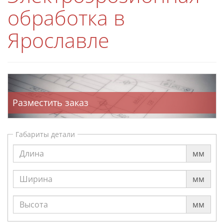
обработка в
Ярославле
Разместить заказ
Габариты детали
мм
мм
мм