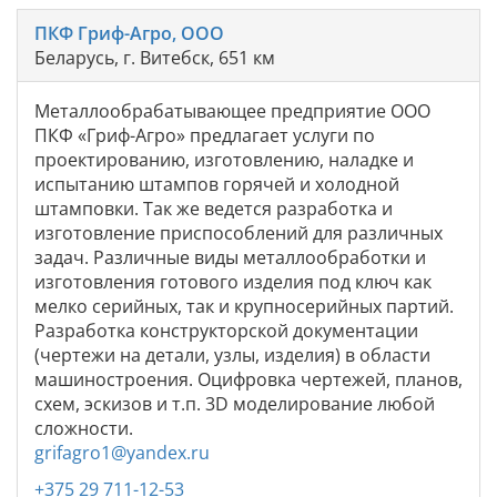
ПКФ Гриф-Агро, ООО
Беларусь, г. Витебск, 651 км
Металлообрабатывающее предприятие ООО
ПКФ «Гриф-Агро» предлагает услуги по
проектированию, изготовлению, наладке и
испытанию штампов горячей и холодной
штамповки. Так же ведется разработка и
изготовление приспособлений для различных
задач. Различные виды металлообработки и
изготовления готового изделия под ключ как
мелко серийных, так и крупносерийных партий.
Разработка конструкторской документации
(чертежи на детали, узлы, изделия) в области
машиностроения. Оцифровка чертежей, планов,
схем, эскизов и т.п. 3D моделирование любой
сложности.
grifagro1@yandex.ru
+375 29 711-12-53