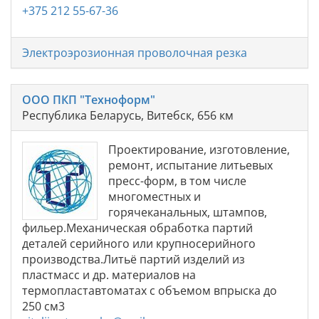
+375 212 55-67-36
Электроэрозионная проволочная резка
ООО ПКП "Техноформ"
Республика Беларусь, Витебск, 656 км
Проектирование, изготовление,
ремонт, испытание литьевых
пресс-форм, в том числе
многоместных и
горячеканальных, штампов,
фильер.Механическая обработка партий
деталей серийного или крупносерийного
производства.Литьё партий изделий из
пластмасс и др. материалов на
термопластавтоматах с объемом впрыска до
250 см3