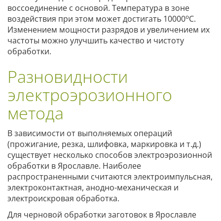
воссоединение с основой. Температура в зоне
о
воздействия при этом может достигать 10000
С.
Изменением мощности разрядов и увеличением их
частоты можно улучшить качество и чистоту
обработки.
Разновидности
электроэрозионного
метода
В зависимости от выполняемых операций
(прожигание, резка, шлифовка, маркировка и т.д.)
существует несколько способов электроэрозионной
обработки в Ярославле. Наиболее
распространенными считаются электроимпульсная,
электроконтактная, анодно-механическая и
электроискровая обработка.
Для черновой обработки заготовок в Ярославле