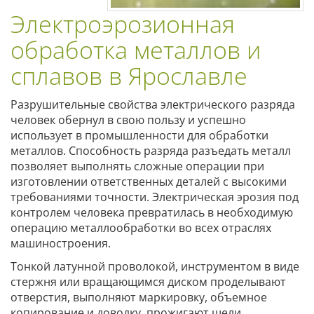
Электроэрозионная
обработка металлов и
сплавов в Ярославле
Разрушительные свойства электрического разряда
человек обернул в свою пользу и успешно
использует в промышленности для обработки
металлов. Способность разряда разъедать металл
позволяет выполнять сложные операции при
изготовлении ответственных деталей с высокими
требованиями точности. Электрическая эрозия под
контролем человека превратилась в необходимую
операцию металлообработки во всех отраслях
машиностроения.
Тонкой латунной проволокой, инструментом в виде
стержня или вращающимся диском проделывают
отверстия, выполняют маркировку, объемное
копирование и доводку, прожигают щели,