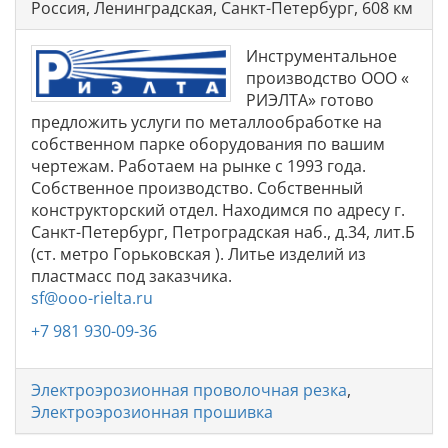
Россия, Ленинградская, Санкт-Петербург, 608 км
Инструментальное
производство ООО «
РИЭЛТА» готово
предложить услуги по металлообработке на
собственном парке оборудования по вашим
чертежам. Работаем на рынке с 1993 года.
Собственное производство. Собственный
конструкторский отдел. Находимся по адресу г.
Санкт-Петербург, Петроградская наб., д.34, лит.Б
(ст. метро Горьковская ). Литье изделий из
пластмасс под заказчика.
sf@ooo-rielta.ru
+7 981 930-09-36
Электроэрозионная проволочная резка
,
Электроэрозионная прошивка