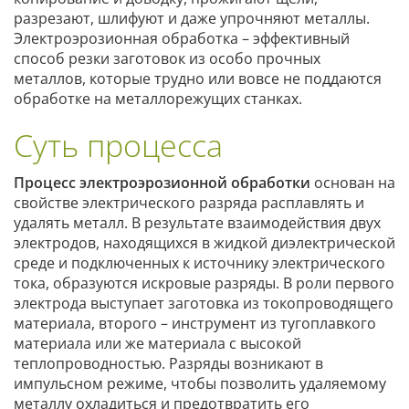
разрезают, шлифуют и даже упрочняют металлы.
Электроэрозионная обработка – эффективный
способ резки заготовок из особо прочных
металлов, которые трудно или вовсе не поддаются
обработке на металлорежущих станках.
Суть процесса
Процесс электроэрозионной обработки
основан на
свойстве электрического разряда расплавлять и
удалять металл. В результате взаимодействия двух
электродов, находящихся в жидкой диэлектрической
среде и подключенных к источнику электрического
тока, образуются искровые разряды. В роли первого
электрода выступает заготовка из токопроводящего
материала, второго – инструмент из тугоплавкого
материала или же материала с высокой
теплопроводностью. Разряды возникают в
импульсном режиме, чтобы позволить удаляемому
металлу охладиться и предотвратить его