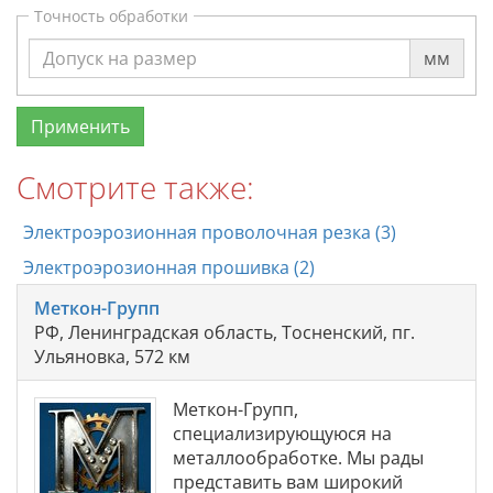
Точность обработки
мм
Смотрите также:
Электроэрозионная проволочная резка (3)
Электроэрозионная прошивка (2)
Меткон-Групп
РФ, Ленинградская область, Тосненский, пг.
Ульяновка, 572 км
Меткон-Групп,
специализирующуюся на
металлообработке. Мы рады
представить вам широкий