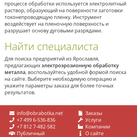
процессе обработки используется электролитный
раствор, образующий на поверхности заготовки
токонепроводящую пленку. Инструмент
воздействует на пленочную поверхность и
разрушает основу дуговыми разрядами.
Найти специалиста
Для поиска предприятий из Ярославля,
предлагающих
электроэрозионную обработку
металла
, воспользуйтесь удобной формой поиска
на сайте. Выберите необходимую операцию и
укажите параметры заказа для более точных
результатов.
info@obrabotka.net
Заказы
+7 499 6-536-836
Услуги
+7 812 7-482-582
Компании
Публичный
О сайте