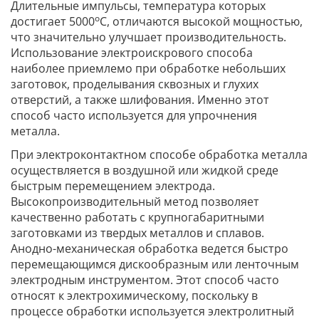
Длительные импульсы, температура которых
о
достигает 5000
С, отличаются высокой мощностью,
что значительно улучшает производительность.
Использование электроискрового способа
наиболее приемлемо при обработке небольших
заготовок, проделывания сквозных и глухих
отверстий, а также шлифования. Именно этот
способ часто используется для упрочнения
металла.
При электроконтактном способе обработка металла
осуществляется в воздушной или жидкой среде
быстрым перемещением электрода.
Высокопроизводительный метод позволяет
качественно работать с крупногабаритными
заготовками из твердых металлов и сплавов.
Анодно-механическая обработка ведется быстро
перемещающимся дискообразным или ленточным
электродным инструментом. Этот способ часто
относят к электрохимическому, поскольку в
процессе обработки используется электролитный