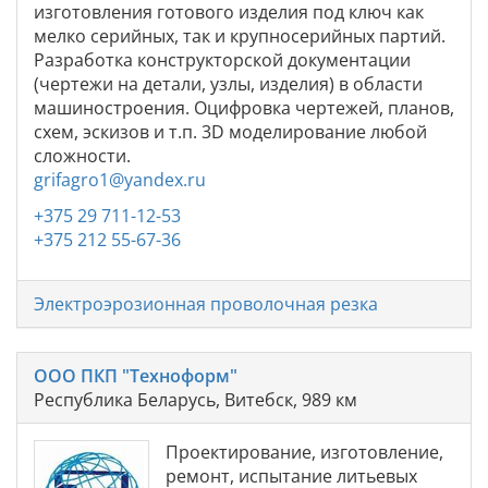
изготовления готового изделия под ключ как
мелко серийных, так и крупносерийных партий.
Разработка конструкторской документации
(чертежи на детали, узлы, изделия) в области
машиностроения. Оцифровка чертежей, планов,
схем, эскизов и т.п. 3D моделирование любой
сложности.
grifagro1@yandex.ru
+375 29 711-12-53
+375 212 55-67-36
Электроэрозионная проволочная резка
ООО ПКП "Техноформ"
Республика Беларусь, Витебск, 989 км
Проектирование, изготовление,
ремонт, испытание литьевых