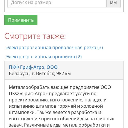
мм
Смотрите также:
Электроэрозионная проволочная резка (3)
Электроэрозионная прошивка (2)
ПКФ Гриф-Агро, ООО
Беларусь, г. Витебск, 982 км
Металлообрабатывающее предприятие ООО
ПКФ «Гриф-Агро» предлагает услуги по
проектированию, изготовлению, наладке и
испытанию штампов горячей и холодной
штамповки. Так же ведется разработка и
изготовление приспособлений для различных
задач. Различные виды металлообработки и