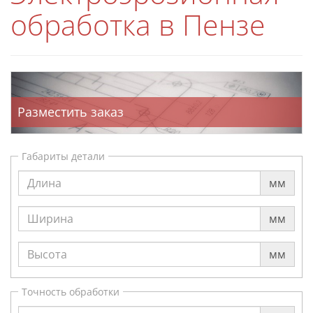
обработка в Пензе
Разместить заказ
Габариты детали
мм
мм
мм
Точность обработки