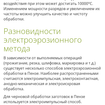
о
воздействия при этом может достигать 10000
С.
Изменением мощности разрядов и увеличением их
частоты можно улучшить качество и чистоту
обработки.
Разновидности
электроэрозионного
метода
В зависимости от выполняемых операций
(прожигание, резка, шлифовка, маркировка и т.д.)
существует несколько способов электроэрозионной
обработки в Пензе. Наиболее распространенными
считаются электроимпульсная, электроконтактная,
анодно-механическая и электроискровая
обработка.
Для черновой обработки заготовок в Пензе
используется электроимпульсный способ.