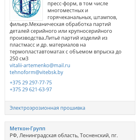
пресс-форм, в том числе
многоместных и
горячеканальных, штампов,
фильер.Механическая обработка партий
деталей серийного или крупносерийного
производства.Литьё партий изделий из
пластмасс и др. материалов на
термопластавтоматах с объемом впрыска до
250 см3
vitalii-artemenko@mail.ru
tehnoform@vitebsk.by
+375 29 297-77-75
+375 29 621-63-97
Электроэрозионная прошивка
Меткон-Групп
РФ, Ленинградская область, Тосненский, пг.