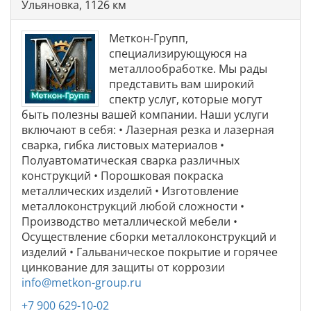
Ульяновка, 1126 км
Меткон-Групп,
специализирующуюся на
металлообработке. Мы рады
представить вам широкий
спектр услуг, которые могут
быть полезны вашей компании. Наши услуги
включают в себя: • Лазерная резка и лазерная
сварка, гибка листовых материалов •
Полуавтоматическая сварка различных
конструкций • Порошковая покраска
металлических изделий • Изготовление
металлоконструкций любой сложности •
Производство металлической мебели •
Осуществление сборки металлоконструкций и
изделий • Гальваническое покрытие и горячее
цинкование для защиты от коррозии
info@metkon-group.ru
+7 900 629-10-02