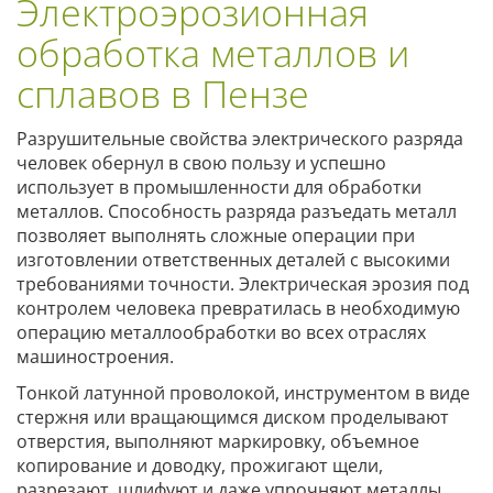
Электроэрозионная
обработка металлов и
сплавов в Пензе
Разрушительные свойства электрического разряда
человек обернул в свою пользу и успешно
использует в промышленности для обработки
металлов. Способность разряда разъедать металл
позволяет выполнять сложные операции при
изготовлении ответственных деталей с высокими
требованиями точности. Электрическая эрозия под
контролем человека превратилась в необходимую
операцию металлообработки во всех отраслях
машиностроения.
Тонкой латунной проволокой, инструментом в виде
стержня или вращающимся диском проделывают
отверстия, выполняют маркировку, объемное
копирование и доводку, прожигают щели,
разрезают, шлифуют и даже упрочняют металлы.