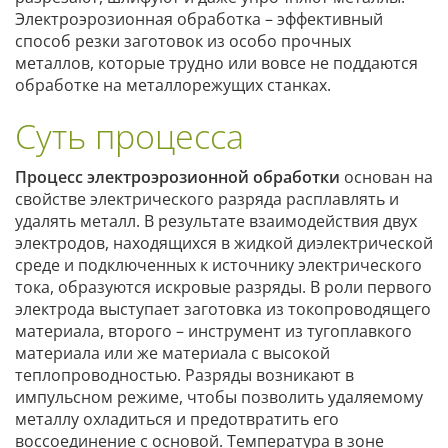
Электроэрозионная обработка – эффективный
способ резки заготовок из особо прочных
металлов, которые трудно или вовсе не поддаются
обработке на металлорежущих станках.
Суть процесса
Процесс электроэрозионной обработки
основан на
свойстве электрического разряда расплавлять и
удалять металл. В результате взаимодействия двух
электродов, находящихся в жидкой диэлектрической
среде и подключенных к источнику электрического
тока, образуются искровые разряды. В роли первого
электрода выступает заготовка из токопроводящего
материала, второго – инструмент из тугоплавкого
материала или же материала с высокой
теплопроводностью. Разряды возникают в
импульсном режиме, чтобы позволить удаляемому
металлу охладиться и предотвратить его
воссоединение с основой. Температура в зоне