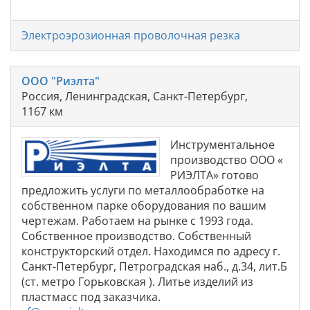
Электроэрозионная проволочная резка
ООО "Риэлта"
Россия, Ленинградская, Санкт-Петербург,
1167 км
Инструментальное
производство ООО «
РИЭЛТА» готово
предложить услуги по металлообработке на
собственном парке оборудования по вашим
чертежам. Работаем на рынке с 1993 года.
Собственное производство. Собственный
конструкторский отдел. Находимся по адресу г.
Санкт-Петербург, Петроградская наб., д.34, лит.Б
(ст. метро Горьковская ). Литье изделий из
пластмасс под заказчика.