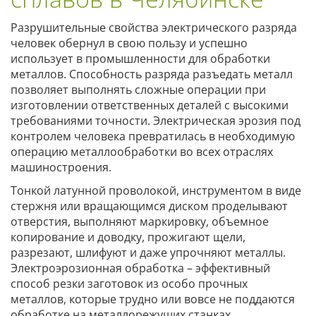
Разрушительные свойства электрического разряда
человек обернул в свою пользу и успешно
использует в промышленности для обработки
металлов. Способность разряда разъедать металл
позволяет выполнять сложные операции при
изготовлении ответственных деталей с высокими
требованиями точности. Электрическая эрозия под
контролем человека превратилась в необходимую
операцию металлообработки во всех отраслях
машиностроения.
Тонкой латунной проволокой, инструментом в виде
стержня или вращающимся диском проделывают
отверстия, выполняют маркировку, объемное
копирование и доводку, прожигают щели,
разрезают, шлифуют и даже упрочняют металлы.
Электроэрозионная обработка – эффективный
способ резки заготовок из особо прочных
металлов, которые трудно или вовсе не поддаются
обработке на металлорежущих станках.