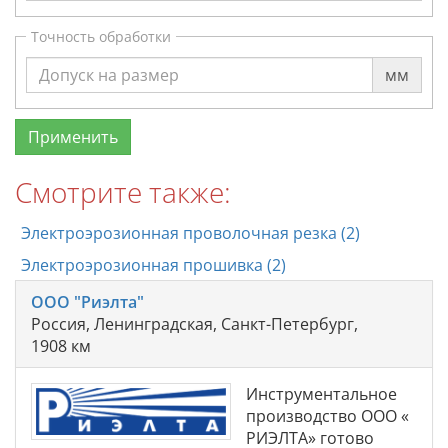
Точность обработки
мм
Смотрите также:
Электроэрозионная проволочная резка (2)
Электроэрозионная прошивка (2)
ООО "Риэлта"
Россия, Ленинградская, Санкт-Петербург,
1908 км
Инструментальное
производство ООО «
РИЭЛТА» готово