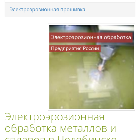
Электроэрозионная прошивка
Электроэрозионная
обработка металлов и
сплавов в Челябинске