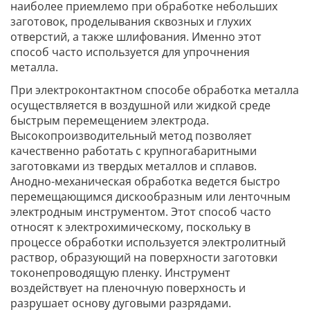
наиболее приемлемо при обработке небольших
заготовок, проделывания сквозных и глухих
отверстий, а также шлифования. Именно этот
способ часто используется для упрочнения
металла.
При электроконтактном способе обработка металла
осуществляется в воздушной или жидкой среде
быстрым перемещением электрода.
Высокопроизводительный метод позволяет
качественно работать с крупногабаритными
заготовками из твердых металлов и сплавов.
Анодно-механическая обработка ведется быстро
перемещающимся дискообразным или ленточным
электродным инструментом. Этот способ часто
относят к электрохимическому, поскольку в
процессе обработки используется электролитный
раствор, образующий на поверхности заготовки
токонепроводящую пленку. Инструмент
воздействует на пленочную поверхность и
разрушает основу дуговыми разрядами.