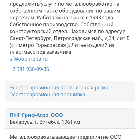
предложить услуги по металлообработке на
собственном парке оборудования по вашим
чертежам. Работаем на рынке с 1993 года.
Собственное производство. Собственный
конструкторский отдел. Находимся по адресу г.
Санкт-Петербург, Петроградская наб., д.34, лит.Б
(ст. метро Горьковская ). Литье изделий из
пластмасс под заказчика.
sf@ooo-rielta.ru
+7 981 930-09-36
Электроэрозионная проволочная резка
,
Электроэрозионная прошивка
ПКФ Гриф-Агро, ООО
Беларусь, г. Витебск, 1961 км
Металлообрабатывающее предприятие ООО