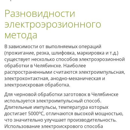
Разновидности
электроэрозионного
метода
В зависимости от выполняемых операций
(прожигание, резка, шлифовка, маркировка и т.д.)
существует несколько способов электроэрозионной
обработки в Челябинске. Наиболее
распространенными считаются электроимпульсная,
электроконтактная, анодно-механическая и
электроискровая обработка.
Для черновой обработки заготовок в Челябинске
используется электроимпульсный способ.
Длительные импульсы, температура которых
о
достигает 5000
С, отличаются высокой мощностью,
что значительно улучшает производительность.
Использование электроискрового способа