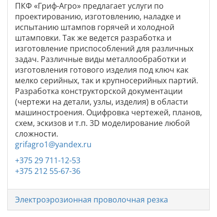
ПКФ «Гриф-Агро» предлагает услуги по
проектированию, изготовлению, наладке и
испытанию штампов горячей и холодной
штамповки. Так же ведется разработка и
изготовление приспособлений для различных
задач. Различные виды металлообработки и
изготовления готового изделия под ключ как
мелко серийных, так и крупносерийных партий.
Разработка конструкторской документации
(чертежи на детали, узлы, изделия) в области
машиностроения. Оцифровка чертежей, планов,
схем, эскизов и т.п. 3D моделирование любой
сложности.
grifagro1@yandex.ru
+375 29 711-12-53
+375 212 55-67-36
Электроэрозионная проволочная резка