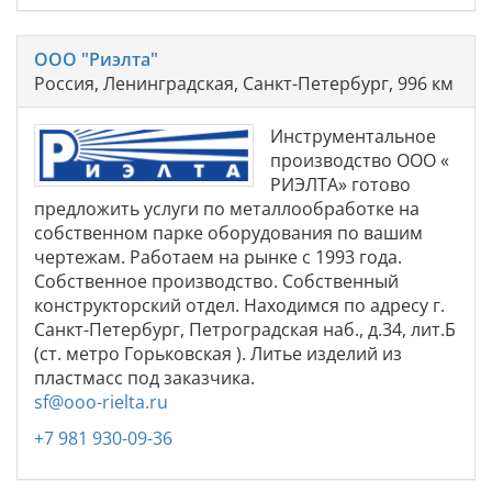
ООО "Риэлта"
Россия, Ленинградская, Санкт-Петербург, 996 км
Инструментальное
производство ООО «
РИЭЛТА» готово
предложить услуги по металлообработке на
собственном парке оборудования по вашим
чертежам. Работаем на рынке с 1993 года.
Собственное производство. Собственный
конструкторский отдел. Находимся по адресу г.
Санкт-Петербург, Петроградская наб., д.34, лит.Б
(ст. метро Горьковская ). Литье изделий из
пластмасс под заказчика.
sf@ooo-rielta.ru
+7 981 930-09-36