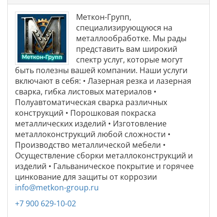
Меткон-Групп,
специализирующуюся на
металлообработке. Мы рады
представить вам широкий
спектр услуг, которые могут
быть полезны вашей компании. Наши услуги
включают в себя: • Лазерная резка и лазерная
сварка, гибка листовых материалов •
Полуавтоматическая сварка различных
конструкций • Порошковая покраска
металлических изделий • Изготовление
металлоконструкций любой сложности •
Производство металлической мебели •
Осуществление сборки металлоконструкций и
изделий • Гальваническое покрытие и горячее
цинкование для защиты от коррозии
info@metkon-group.ru
+7 900 629-10-02