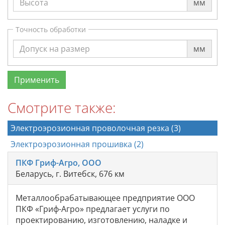
мм
Точность обработки
мм
Смотрите также:
Электроэрозионная проволочная резка (3)
Электроэрозионная прошивка (2)
ПКФ Гриф-Агро, ООО
Беларусь, г. Витебск, 676 км
Металлообрабатывающее предприятие ООО
ПКФ «Гриф-Агро» предлагает услуги по
проектированию, изготовлению, наладке и