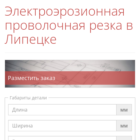
Электроэрозионная
проволочная резка в
Липецке
Разместить заказ
Габариты детали
мм
мм