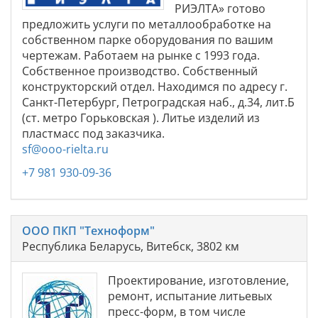
РИЭЛТА» готово
предложить услуги по металлообработке на
собственном парке оборудования по вашим
чертежам. Работаем на рынке с 1993 года.
Собственное производство. Собственный
конструкторский отдел. Находимся по адресу г.
Санкт-Петербург, Петроградская наб., д.34, лит.Б
(ст. метро Горьковская ). Литье изделий из
пластмасс под заказчика.
sf@ooo-rielta.ru
+7 981 930-09-36
ООО ПКП "Техноформ"
Республика Беларусь, Витебск, 3802 км
Проектирование, изготовление,
ремонт, испытание литьевых
пресс-форм, в том числе