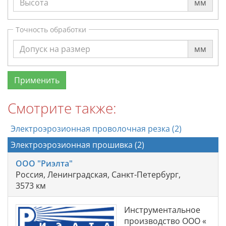
мм
Точность обработки
мм
Смотрите также:
Электроэрозионная проволочная резка (2)
Электроэрозионная прошивка (2)
ООО "Риэлта"
Россия, Ленинградская, Санкт-Петербург,
3573 км
Инструментальное
производство ООО «