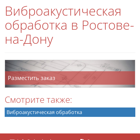
Виброакустическая
обработка в Ростове-
на-Дону
Разместить заказ
Смотрите также:
Виброакустическая обработка