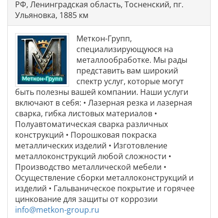
РФ, Ленинградская область, Тосненский, пг.
Ульяновка, 1885 км
Меткон-Групп,
специализирующуюся на
металлообработке. Мы рады
представить вам широкий
спектр услуг, которые могут
быть полезны вашей компании. Наши услуги
включают в себя: • Лазерная резка и лазерная
сварка, гибка листовых материалов •
Полуавтоматическая сварка различных
конструкций • Порошковая покраска
металлических изделий • Изготовление
металлоконструкций любой сложности •
Производство металлической мебели •
Осуществление сборки металлоконструкций и
изделий • Гальваническое покрытие и горячее
цинкование для защиты от коррозии
info@metkon-group.ru