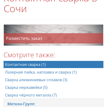
Сочи
Разместить заказ
Смотрите также:
Контактная сварка (1)
Лазерная пайка, наплавка и сварка (1)
Сварка алюминиевых сплавов (3)
Сварка нержавейки (5)
Сварка чёрного металла (7)
Меткон-Групп