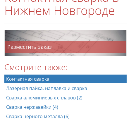
Нижнем Новгороде
Разместить заказ
Смотрите также:
Контактная сварка
Лазерная пайка, наплавка и сварка
Сварка алюминиевых сплавов (2)
Сварка нержавейки (4)
Сварка чёрного металла (6)