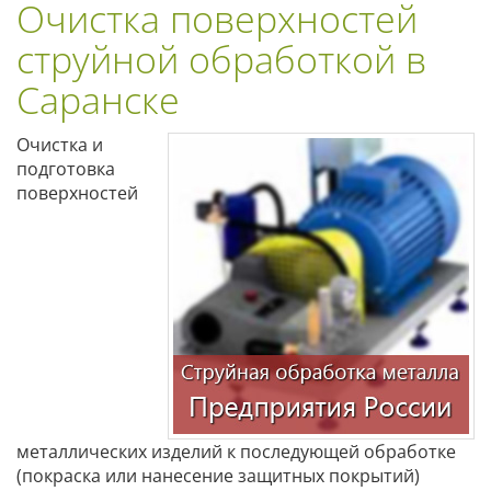
Очистка поверхностей
струйной обработкой в
Саранске
Очистка и
подготовка
поверхностей
металлических изделий к последующей обработке
(покраска или нанесение защитных покрытий)