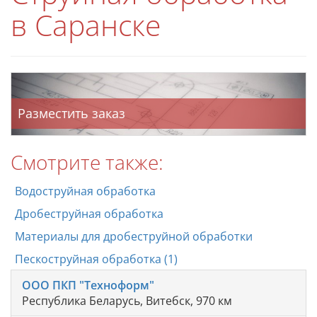
в Саранске
Разместить заказ
Смотрите также:
Водоструйная обработка
Дробеструйная обработка
Материалы для дробеструйной обработки
Пескоструйная обработка (1)
ООО ПКП "Техноформ"
Республика Беларусь, Витебск, 970 км