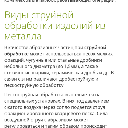
Виды струйной
обработки изделий из
металла
В качестве абразивных частиц при
струйной
обработке
может использоваться песок мелких
фракций, чугунные или стальные дробинки
небольшого диаметра (до 1,5мм), а также
стеклянные шарики, керамическая дробь и др. В
связи с этим различают дробеструйную и
пескоструйную обработку.
Пескоструйная обработка выполняется на
специальных установках. В них под давлением
сжатого воздуха через сопло подается струя
фракционированного кварцевого песка. Сила
воздушной струи с абразивом может
регулироваться и таким образом происходит