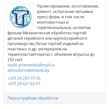
Проектирование, изготовление,
ремонт, испытание литьевых
пресс-форм, в том числе
многоместных и
горячеканальных, штампов,
фильер.Механическая обработка партий
деталей серийного или крупносерийного
производства.Литьё партий изделий из
пластмасс и др. материалов на
термопластавтоматах с объемом впрыска до
250 см3
vitalii-artemenko@mail.ru
tehnoform@vitebsk.by
+375 29 297-77-75
+375 29 621-63-97
Пескоструйная обработка