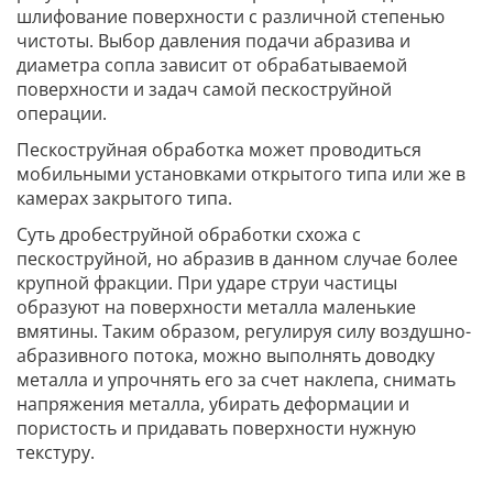
шлифование поверхности с различной степенью
чистоты. Выбор давления подачи абразива и
диаметра сопла зависит от обрабатываемой
поверхности и задач самой пескоструйной
операции.
Пескоструйная обработка может проводиться
мобильными установками открытого типа или же в
камерах закрытого типа.
Суть дробеструйной обработки схожа с
пескоструйной, но абразив в данном случае более
крупной фракции. При ударе струи частицы
образуют на поверхности металла маленькие
вмятины. Таким образом, регулируя силу воздушно-
абразивного потока, можно выполнять доводку
металла и упрочнять его за счет наклепа, снимать
напряжения металла, убирать деформации и
пористость и придавать поверхности нужную
текстуру.