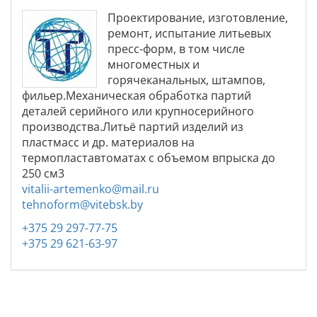
Проектирование, изготовление,
ремонт, испытание литьевых
пресс-форм, в том числе
многоместных и
горячеканальных, штампов,
фильер.Механическая обработка партий
деталей серийного или крупносерийного
производства.Литьё партий изделий из
пластмасс и др. материалов на
термопластавтоматах с объемом впрыска до
250 см3
vitalii-artemenko@mail.ru
tehnoform@vitebsk.by
+375 29 297-77-75
+375 29 621-63-97