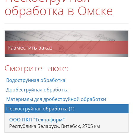
обработка в Омске
Разместить заказ
Смотрите также:
Водоструйная обработка
Дробеструйная обработка
Материалы для дробеструйной обработки
Пескоструйная обработка (1)
ООО ПКП "Техноформ"
Республика Беларусь, Витебск, 2705 км