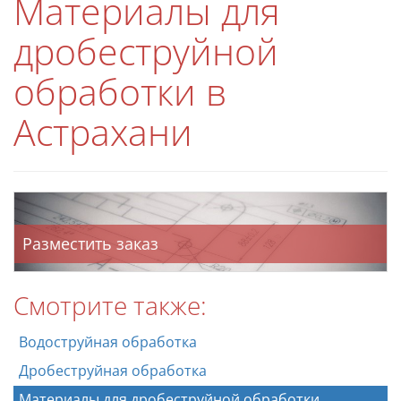
Материалы для
дробеструйной
обработки в
Астрахани
Разместить заказ
Смотрите также:
Водоструйная обработка
Дробеструйная обработка
Материалы для дробеструйной обработки