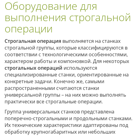
Оборудование для
выполнения строгальной
операции
Строгальная операция
выполняется на станках
строгальной группы, которые классифицируются в
соответствии с технологическими особенностями,
характером работы и компоновкой. Для некоторых
строгальных операций
используются
специализированные станки, ориентированные на
конкретные задачи. Конечно же, самыми
распространенными считаются станки
универсальной группы – на них можно выполнять
практически все строгальные операции.
Группа универсальных станков представлена
поперечно-строгальными и продольными станками.
Их технические характеристики адаптированы под
обработку крупногабаритных или небольших