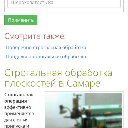
Смотрите также:
Поперечно-строгальная обработка
Продольно-строгальная обработка
Строгальная обработка
плоскостей в Самаре
Строгальная
операция
эффективно
применяется
для снятия
припуска и