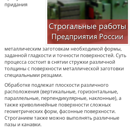
придания
металлическим заготовкам необходимой формы,
заданной гладкости и точности поверхностей. Суть
процесса состоит в снятии стружки различной
толщины с поверхности металлической заготовки
специальными резцами.
Обработке подлежат плоскости различного
расположения (вертикальные, горизонтальные,
параллельные, перпендикулярные, наклонные), а
также криволинейные поверхности сложных
геометрических форм, фасонные поверхности.
Строганием также можно выполнять различные
пазы и канавки.