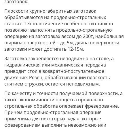
заготовок.
Плоскости крупногабаритных заготовок
обрабатываются на продольно-строгальных
станках. Технологические особенности станков
позволяют выполнять продольно-строгальную
операцию на заготовках весом до 200т, наибольшая
ширина поверхностей – до 5м, длина поверхности
заготовки может достигать 12-15м.
Заготовка закрепляется неподвижно на столе, а
гидравлическая или механическая передача
приводит стол в возвратно-поступательное
движение. Резец, обрабатывающий плоскость
снятием стружки, остается неподвижным.
По качеству и точности получаемой поверхности, а
также экономичности процесса продольно-
строгальная обработка опережает фрезерование.
Причем продольно-строгальная операция
применима для некоторых задач, которые
фрезерованием выполнить невозможно или