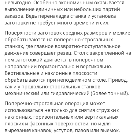
невыгодно. Особенно экономичным оказывается
выполнение единичных или небольших партий
заказов. Ведь переналадка станка и установка
заготовки не требует много времени и сил.
Поверхности заготовок средних размеров и мелкие
обрабатываются на поперечно-строгальных
станках, где главное возвратно-поступательное
движение совершает резец. Стол с закрепленной на
нем заготовкой двигается в поперечном
направлении горизонтально и вертикально.
Вертикальные и наклонные плоскости
обрабатываются при неподвижном столе. Привод,
как и у продольно-строгальных станков
механический или гидравлический (более точный).
Поперечно-строгальная операция может
использоваться не только для снятия стружки с
наклонных, горизонтальных или вертикальных
плоских и фасонных поверхностей, но и для
вырезания канавок, уступов, пазов или выемок.