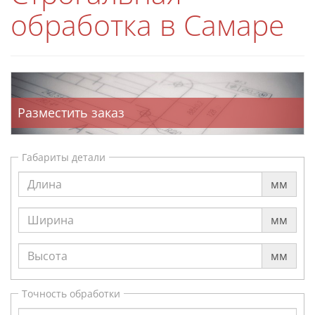
обработка в Самаре
Разместить заказ
Габариты детали
мм
мм
мм
Точность обработки