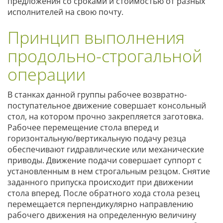
предложения со сроками и стоимостью от разных
исполнителей на свою почту.
Принцип выполнения
продольно-строгальной
операции
В станках данной группы рабочее возвратно-
поступательное движение совершает консольный
стол, на котором прочно закрепляется заготовка.
Рабочее перемещение стола вперед и
горизонтальную/вертикальную подачу резца
обеспечивают гидравлические или механические
приводы. Движение подачи совершает суппорт с
установленным в нем строгальным резцом. Снятие
заданного припуска происходит при движении
стола вперед. После обратного хода стола резец
перемещается перпендикулярно направлению
рабочего движения на определенную величину