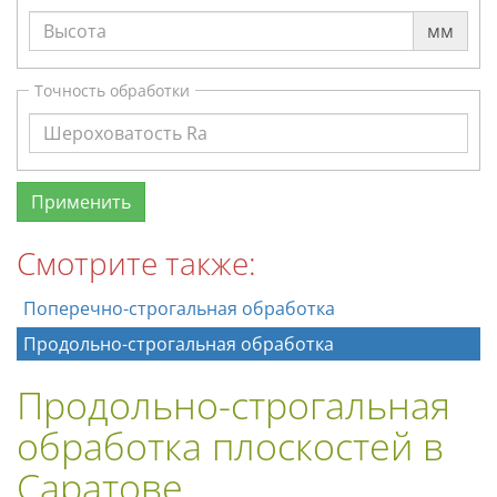
мм
Точность обработки
Смотрите также:
Поперечно-строгальная обработка
Продольно-строгальная обработка
Продольно-строгальная
обработка плоскостей в
Саратове