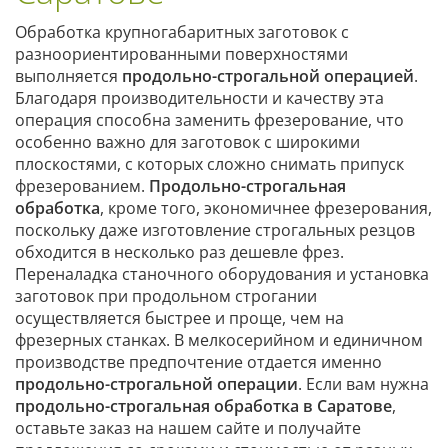
Обработка крупногабаритных заготовок с
разноориентированными поверхностями
выполняется
продольно-строгальной операцией
.
Благодаря производительности и качеству эта
операция способна заменить фрезерование, что
особенно важно для заготовок с широкими
плоскостями, с которых сложно снимать припуск
фрезерованием.
Продольно-строгальная
обработка
, кроме того, экономичнее фрезерования,
поскольку даже изготовление строгальных резцов
обходится в несколько раз дешевле фрез.
Переналадка станочного оборудования и установка
заготовок при продольном строгании
осуществляется быстрее и проще, чем на
фрезерных станках. В мелкосерийном и единичном
производстве предпочтение отдается именно
продольно-строгальной операции
. Если вам нужна
продольно-строгальная обработка в Саратове
,
оставьте заказ на нашем сайте и получайте