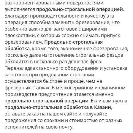
разноориентированными поверхностями
выполняется
продольно-строгальной операцией
.
Благодаря производительности и качеству эта
операция способна заменить фрезерование, что
особенно важно для заготовок с широкими
плоскостями, с которых сложно снимать припуск
фрезерованием.
Продольно-строгальная
обработка
, кроме того, экономичнее фрезерования,
поскольку даже изготовление строгальных резцов
обходится в несколько раз дешевле фрез.
Переналадка станочного оборудования и установка
заготовок при продольном строгании
осуществляется быстрее и проще, чем на
фрезерных станках. В мелкосерийном и единичном
производстве предпочтение отдается именно
продольно-строгальной операции
. Если вам нужна
продольно-строгальная обработка в Казани
,
оставьте заказ на нашем сайте и получайте
предложения со сроками и стоимостью от разных
исполнителей на свою почту.