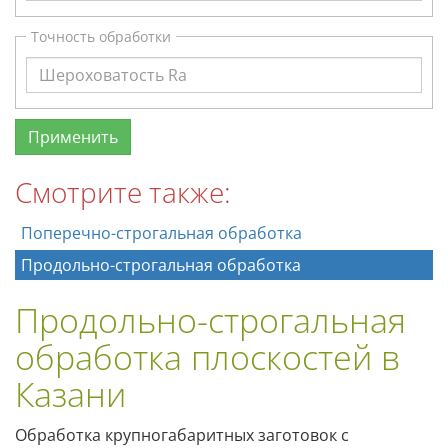
Точность обработки
Смотрите также:
Поперечно-строгальная обработка
Продольно-строгальная обработка
Продольно-строгальная
обработка плоскостей в
Казани
Обработка крупногабаритных заготовок с