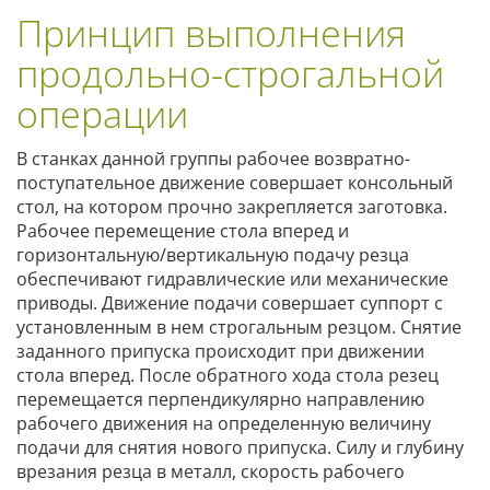
Принцип выполнения
продольно-строгальной
операции
В станках данной группы рабочее возвратно-
поступательное движение совершает консольный
стол, на котором прочно закрепляется заготовка.
Рабочее перемещение стола вперед и
горизонтальную/вертикальную подачу резца
обеспечивают гидравлические или механические
приводы. Движение подачи совершает суппорт с
установленным в нем строгальным резцом. Снятие
заданного припуска происходит при движении
стола вперед. После обратного хода стола резец
перемещается перпендикулярно направлению
рабочего движения на определенную величину
подачи для снятия нового припуска. Силу и глубину
врезания резца в металл, скорость рабочего