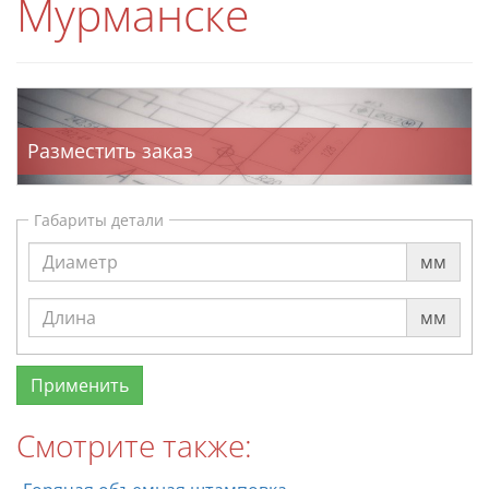
Мурманске
Разместить заказ
Габариты детали
мм
мм
Смотрите также: