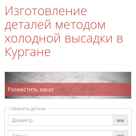
Изготовление
деталей методом
холодной высадки в
Кургане
Разместить заказ
Габариты детали
мм
мм