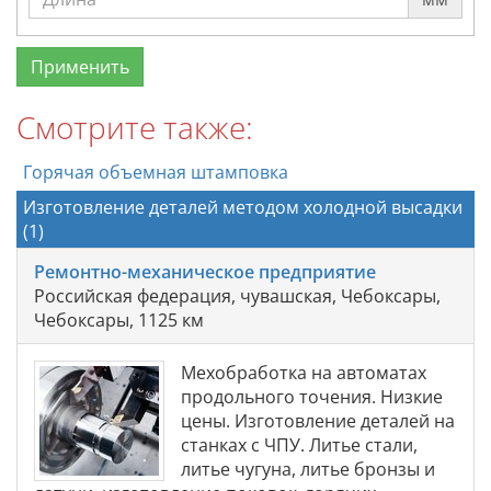
Смотрите также:
Горячая объемная штамповка
Изготовление деталей методом холодной высадки
(1)
Ремонтно-механическое предприятие
Российская федерация, чувашская, Чебоксары,
Чебоксары, 1125 км
Мехобработка на автоматах
продольного точения. Низкие
цены. Изготовление деталей на
станках с ЧПУ. Литье стали,
литье чугуна, литье бронзы и