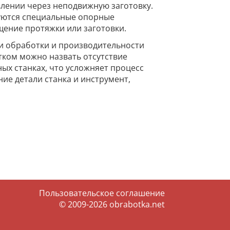
лении через неподвижную заготовку.
зуются специальные опорные
ение протяжки или заготовки.
и обработки и производительности
тком можно назвать отсутствие
ых станках, что усложняет процесс
ие детали станка и инструмент,
Пользовательское соглашение
© 2009-2026
obrabotka.net