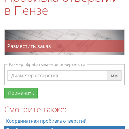
в Пензе
Разместить заказ
Размер обрабатываемой поверхности
мм
Смотрите также:
Координатная пробивка отверстий