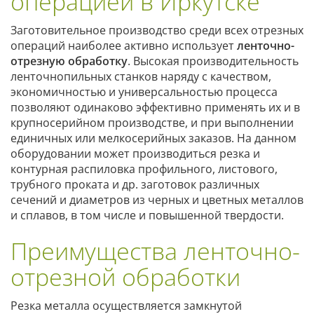
операцией в Иркутске
Заготовительное производство среди всех отрезных
операций наиболее активно использует
ленточно-
отрезную обработку
. Высокая производительность
ленточнопильных станков наряду с качеством,
экономичностью и универсальностью процесса
позволяют одинаково эффективно применять их и в
крупносерийном производстве, и при выполнении
единичных или мелкосерийных заказов. На данном
оборудовании может производиться резка и
контурная распиловка профильного, листового,
трубного проката и др. заготовок различных
сечений и диаметров из черных и цветных металлов
и сплавов, в том числе и повышенной твердости.
Преимущества ленточно-
отрезной обработки
Резка металла осуществляется замкнутой