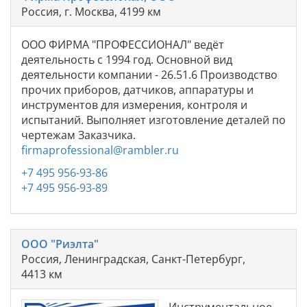
Россия, г. Москва, 4199 км
ООО ФИРМА "ПРОФЕССИОНАЛ" ведёт
деятельность с 1994 год. Основной вид
деятельности компании - 26.51.6 Производство
прочих приборов, датчиков, аппаратуры и
инструментов для измерения, контроля и
испытаний. Выполняет изготовление деталей по
чертежам Заказчика.
firmaprofessional@rambler.ru
+7 495 956-93-86
+7 495 956-93-89
ООО "Риэлта"
Россия, Ленинградская, Санкт-Петербург,
4413 км
Инструментальное