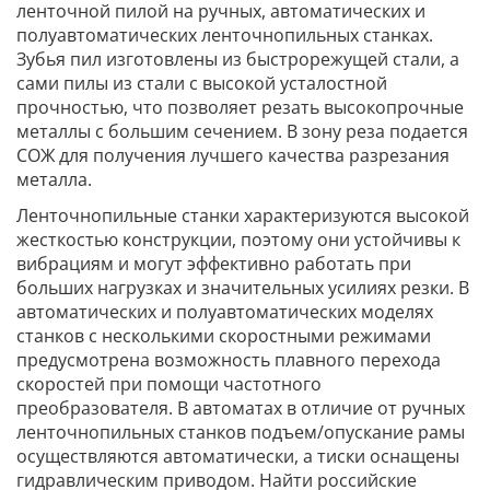
ленточной пилой на ручных, автоматических и
полуавтоматических ленточнопильных станках.
Зубья пил изготовлены из быстрорежущей стали, а
сами пилы из стали с высокой усталостной
прочностью, что позволяет резать высокопрочные
металлы с большим сечением. В зону реза подается
СОЖ для получения лучшего качества разрезания
металла.
Ленточнопильные станки характеризуются высокой
жесткостью конструкции, поэтому они устойчивы к
вибрациям и могут эффективно работать при
больших нагрузках и значительных усилиях резки. В
автоматических и полуавтоматических моделях
станков с несколькими скоростными режимами
предусмотрена возможность плавного перехода
скоростей при помощи частотного
преобразователя. В автоматах в отличие от ручных
ленточнопильных станков подъем/опускание рамы
осуществляются автоматически, а тиски оснащены
гидравлическим приводом. Найти российские