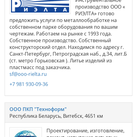
производство ООО «
РИЭЛТА» готово
предложить услуги по металлообработке на
собственном парке оборудования по вашим
чертежам. Работаем на рынке с 1993 года.
Собственное производство. Собственный
конструкторский отдел. Находимся по адресу г.
Санкт-Петербург, Петроградская наб., д.34, лит.Б
(ст. метро Горьковская ). Литье изделий из
пластмасс под заказчика.
sf@ooo-rielta.ru
+7 981 930-09-36
ООО ПКП "Техноформ"
Республика Беларусь, Витебск, 4651 км
Проектирование, изготовление,