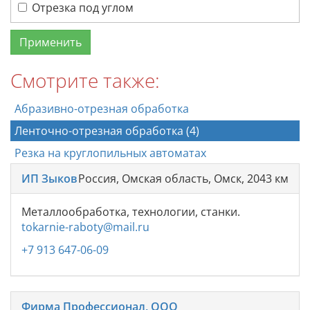
Отрезка под углом
Смотрите также:
Абразивно-отрезная обработка
Ленточно-отрезная обработка (4)
Резка на круглопильных автоматах
ИП Зыков
Россия, Омская область, Омск, 2043 км
Металлообработка, технологии, станки.
tokarnie-raboty@mail.ru
+7 913 647-06-09
Фирма Профессионал, ООО