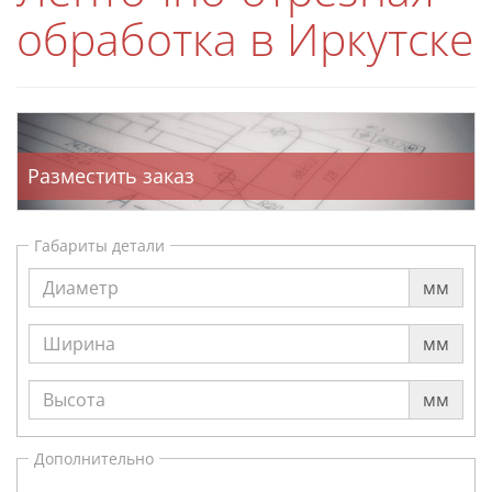
обработка в Иркутске
Разместить заказ
Габариты детали
мм
мм
мм
Дополнительно