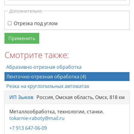
Дополнительно
Отрезка под углом
Смотрите также:
Абразивно-отрезная обработка
Ленточно-отрезная обработка (4)
Резка на круглопильных автоматах
ИП Зыков
Россия, Омская область, Омск, 818 км
Металлообработка, технологии, станки.
tokarnie-raboty@mail.ru
+7 913 647-06-09