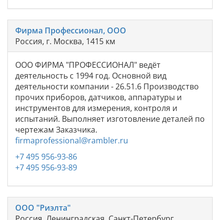
Фирма Профессионал, ООО
Россия, г. Москва, 1415 км
ООО ФИРМА "ПРОФЕССИОНАЛ" ведёт
деятельность с 1994 год. Основной вид
деятельности компании - 26.51.6 Производство
прочих приборов, датчиков, аппаратуры и
инструментов для измерения, контроля и
испытаний. Выполняет изготовление деталей по
чертежам Заказчика.
firmaprofessional@rambler.ru
+7 495 956-93-86
+7 495 956-93-89
ООО "Риэлта"
Россия, Ленинградская, Санкт-Петербург,