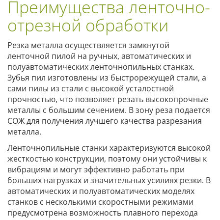
Преимущества ленточно-
отрезной обработки
Резка металла осуществляется замкнутой
ленточной пилой на ручных, автоматических и
полуавтоматических ленточнопильных станках.
Зубья пил изготовлены из быстрорежущей стали, а
сами пилы из стали с высокой усталостной
прочностью, что позволяет резать высокопрочные
металлы с большим сечением. В зону реза подается
СОЖ для получения лучшего качества разрезания
металла.
Ленточнопильные станки характеризуются высокой
жесткостью конструкции, поэтому они устойчивы к
вибрациям и могут эффективно работать при
больших нагрузках и значительных усилиях резки. В
автоматических и полуавтоматических моделях
станков с несколькими скоростными режимами
предусмотрена возможность плавного перехода