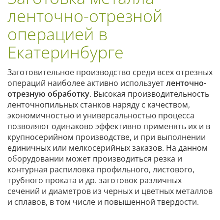
ленточно-отрезной
операцией в
Екатеринбурге
Заготовительное производство среди всех отрезных
операций наиболее активно использует
ленточно-
отрезную обработку
. Высокая производительность
ленточнопильных станков наряду с качеством,
экономичностью и универсальностью процесса
позволяют одинаково эффективно применять их и в
крупносерийном производстве, и при выполнении
единичных или мелкосерийных заказов. На данном
оборудовании может производиться резка и
контурная распиловка профильного, листового,
трубного проката и др. заготовок различных
сечений и диаметров из черных и цветных металлов
и сплавов, в том числе и повышенной твердости.