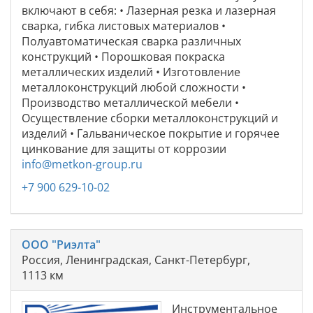
включают в себя: • Лазерная резка и лазерная
сварка, гибка листовых материалов •
Полуавтоматическая сварка различных
конструкций • Порошковая покраска
металлических изделий • Изготовление
металлоконструкций любой сложности •
Производство металлической мебели •
Осуществление сборки металлоконструкций и
изделий • Гальваническое покрытие и горячее
цинкование для защиты от коррозии
info@metkon-group.ru
+7 900 629-10-02
ООО "Риэлта"
Россия, Ленинградская, Санкт-Петербург,
1113 км
Инструментальное