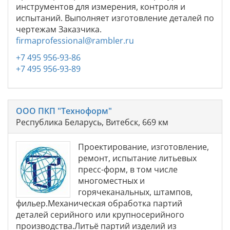
инструментов для измерения, контроля и
испытаний. Выполняет изготовление деталей по
чертежам Заказчика.
firmaprofessional@rambler.ru
+7 495 956-93-86
+7 495 956-93-89
ООО ПКП "Техноформ"
Республика Беларусь, Витебск, 669 км
Проектирование, изготовление,
ремонт, испытание литьевых
пресс-форм, в том числе
многоместных и
горячеканальных, штампов,
фильер.Механическая обработка партий
деталей серийного или крупносерийного
производства.Литьё партий изделий из