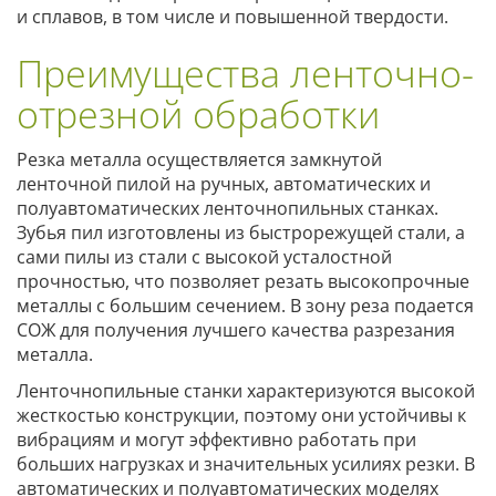
и сплавов, в том числе и повышенной твердости.
Преимущества ленточно-
отрезной обработки
Резка металла осуществляется замкнутой
ленточной пилой на ручных, автоматических и
полуавтоматических ленточнопильных станках.
Зубья пил изготовлены из быстрорежущей стали, а
сами пилы из стали с высокой усталостной
прочностью, что позволяет резать высокопрочные
металлы с большим сечением. В зону реза подается
СОЖ для получения лучшего качества разрезания
металла.
Ленточнопильные станки характеризуются высокой
жесткостью конструкции, поэтому они устойчивы к
вибрациям и могут эффективно работать при
больших нагрузках и значительных усилиях резки. В
автоматических и полуавтоматических моделях