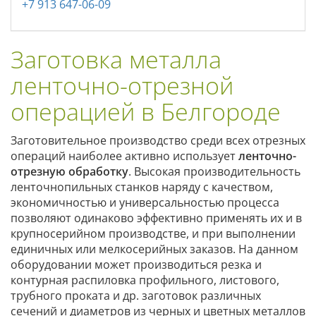
+7 913 647-06-09
Заготовка металла
ленточно-отрезной
операцией в Белгороде
Заготовительное производство среди всех отрезных
операций наиболее активно использует
ленточно-
отрезную обработку
. Высокая производительность
ленточнопильных станков наряду с качеством,
экономичностью и универсальностью процесса
позволяют одинаково эффективно применять их и в
крупносерийном производстве, и при выполнении
единичных или мелкосерийных заказов. На данном
оборудовании может производиться резка и
контурная распиловка профильного, листового,
трубного проката и др. заготовок различных
сечений и диаметров из черных и цветных металлов