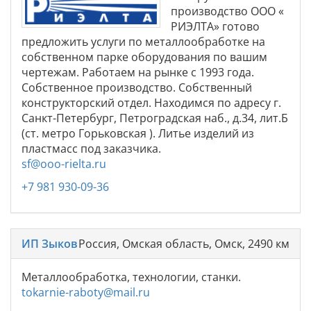
производство ООО «
РИЭЛТА» готово
предложить услуги по металлообработке на
собственном парке оборудования по вашим
чертежам. Работаем на рынке с 1993 года.
Собственное производство. Собственный
конструкторский отдел. Находимся по адресу г.
Санкт-Петербург, Петроградская наб., д.34, лит.Б
(ст. метро Горьковская ). Литье изделий из
пластмасс под заказчика.
sf@ooo-rielta.ru
+7 981 930-09-36
ИП Зыков
Россия, Омская область, Омск, 2490 км
Металлообработка, технологии, станки.
tokarnie-raboty@mail.ru