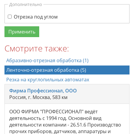
Дополнительно
Отрезка под углом
Смотрите также:
Абразивно-отрезная обработка (1)
Ленточно-отрезная обработка (5)
Резка на круглопильных автоматах
Фирма Профессионал, ООО
Россия, г. Москва, 583 км
ООО ФИРМА "ПРОФЕССИОНАЛ" ведёт
деятельность с 1994 год. Основной вид
деятельности компании - 26.51.6 Производство
прочих приборов, датчиков, аппаратуры и