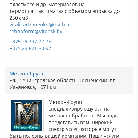
пластмасс и др. материалов на
термопластавтоматах с объемом впрыска до
250 см3
vitalii-artemenko@mail.ru
tehnoform@vitebsk.by
+375 29 297-77-75
+375 29 621-63-97
Меткон-Групп
РФ, Ленинградская область, Тосненский, пг.
Ульяновка, 1071 км
Меткон-Групп,
специализирующуюся на
металлообработке. Мы рады
представить вам широкий
спектр услуг, которые могут
быть полезны вашей компании. Наши услуги