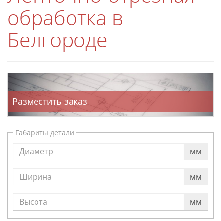
обработка в
Белгороде
Разместить заказ
Габариты детали
мм
мм
мм