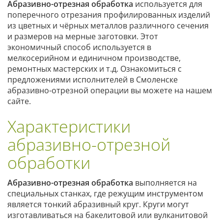
Абразивно-отрезная обработка
используется для
поперечного отрезания профилированных изделий
из цветных и чёрных металлов различного сечения
и размеров на мерные заготовки. Этот
экономичный способ используется в
мелкосерийном и единичном производстве,
ремонтных мастерских и т.д. Ознакомиться с
предложениями исполнителей в Смоленске
абразивно-отрезной операции вы можете на нашем
сайте.
Характеристики
абразивно-отрезной
обработки
Абразивно-отрезная обработка
выполняется на
специальных станках, где режущим инструментом
является тонкий абразивный круг. Круги могут
изготавливаться на бакелитовой или вулканитовой