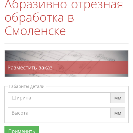
Абразивно-отрезная
обработка в
Смоленске
Разместить заказ
Габариты детали
мм
мм