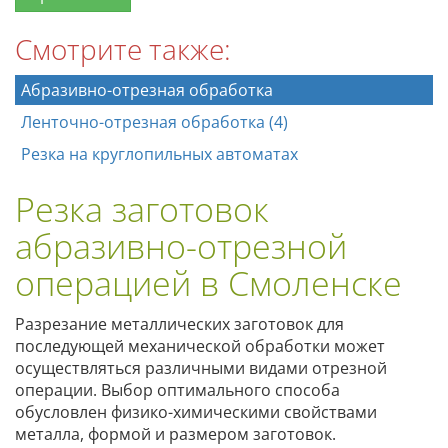
Смотрите также:
Абразивно-отрезная обработка
Ленточно-отрезная обработка (4)
Резка на круглопильных автоматах
Резка заготовок
абразивно-отрезной
операцией в Смоленске
Разрезание металлических заготовок для
последующей механической обработки может
осуществляться различными видами отрезной
операции. Выбор оптимального способа
обусловлен физико-химическими свойствами
металла, формой и размером заготовок.