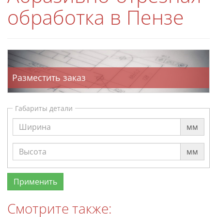
обработка в Пензе
Разместить заказ
Габариты детали
мм
мм
Смотрите также: