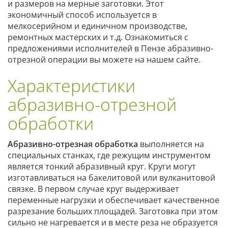
и размеров на мерные заготовки. Этот
экономичный способ используется в
мелкосерийном и единичном производстве,
ремонтных мастерских и т.д. Ознакомиться с
предложениями исполнителей в Пензе абразивно-
отрезной операции вы можете на нашем сайте.
Характеристики
абразивно-отрезной
обработки
Абразивно-отрезная обработка
выполняется на
специальных станках, где режущим инструментом
является тонкий абразивный круг. Круги могут
изготавливаться на бакелитовой или вулканитовой
связке. В первом случае круг выдерживает
переменные нагрузки и обеспечивает качественное
разрезание больших площадей. Заготовка при этом
сильно не нагревается и в месте реза не образуется