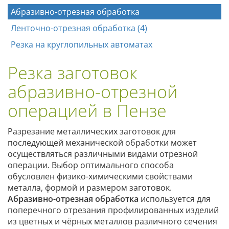
Абразивно-отрезная обработка
Ленточно-отрезная обработка (4)
Резка на круглопильных автоматах
Резка заготовок
абразивно-отрезной
операцией в Пензе
Разрезание металлических заготовок для
последующей механической обработки может
осуществляться различными видами отрезной
операции. Выбор оптимального способа
обусловлен физико-химическими свойствами
металла, формой и размером заготовок.
Абразивно-отрезная обработка
используется для
поперечного отрезания профилированных изделий
из цветных и чёрных металлов различного сечения